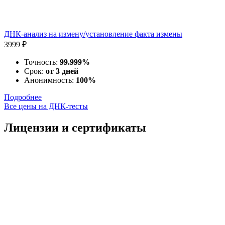
ДНК-анализ на измену/установление факта измены
3999 ₽
Точность:
99.999%
Срок:
от 3 дней
Анонимность:
100%
Подробнее
Все цены на ДНК-тесты
Лицензии и сертификаты