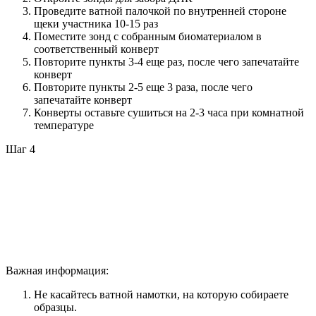
Проведите ватной палочкой по внутренней стороне
щеки участника 10-15 раз
Поместите зонд с собранным биоматериалом в
соответственный конверт
Повторите пункты 3-4 еще раз, после чего запечатайте
конверт
Повторите пункты 2-5 еще 3 раза, после чего
запечатайте конверт
Конверты оставьте сушиться на 2-3 часа при комнатной
температуре
Шаг 4
Важная информация:
Не касайтесь ватной намотки, на которую собираете
образцы.