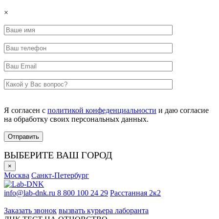
×
Я согласен с
политикой конфеденциальности
и даю согласие
на обработку своих персональных данных.
ВЫБЕРИТЕ ВАШ ГОРОД
×
Москва
Санкт-Петербург
info@lab-dnk.ru
8 800 100 24 29
Расстанная 2к2
ООО «Неприон»
Заказать звонок
вызвать курьера лаборанта