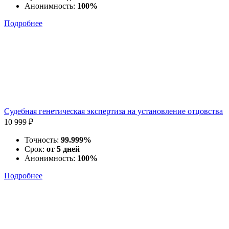
Анонимность:
100%
Подробнее
Судебная генетическая экспертиза на установление отцовства
10 999 ₽
Точность:
99.999%
Срок:
от 5 дней
Анонимность:
100%
Подробнее