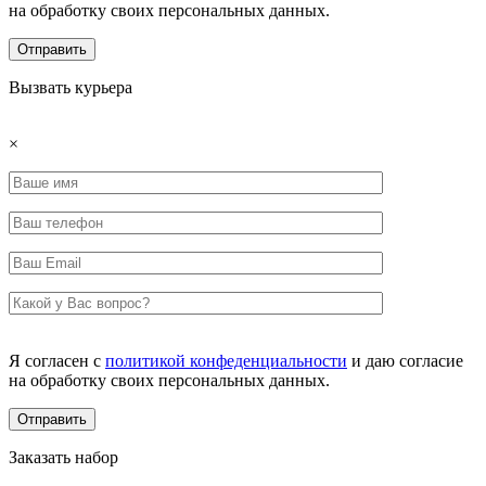
на обработку своих персональных данных.
Вызвать курьера
×
Я согласен с
политикой конфеденциальности
и даю согласие
на обработку своих персональных данных.
Заказать набор