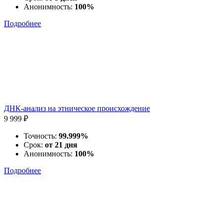
Анонимность:
100%
Подробнее
ДНК-анализ на этническое происхождение
9 999 ₽
Точность:
99.999%
Срок:
от 21 дня
Анонимность:
100%
Подробнее