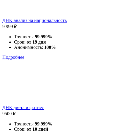
ДНК-анализ на национальность
9 999 ₽
Точность:
99.999%
Срок:
от 19 дня
Анонимность:
100%
Подробнее
ДНК диета и фитнес
9500 ₽
Точность:
99.999%
Срок:
от 10 дней