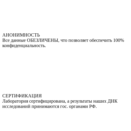
АНОНИМНОСТЬ
Все данные ОБЕЗЛИЧЕНЫ, что позволяет обеспечить 100%
конфиденциальность.
СЕРТИФИКАЦИЯ
Лаборатория сертифицирована, а результаты наших ДНК
исследований принимаются гос. органами РФ.