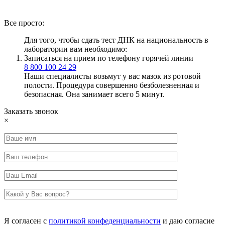
Все просто:
Для того, чтобы сдать тест ДНК на национальность в
лаборатории вам необходимо:
Записаться на прием по телефону горячей линии
8 800 100 24 29
Наши специалисты возьмут у вас мазок из ротовой
полости. Процедура совершенно безболезненная и
безопасная. Она занимает всего 5 минут.
Заказать звонок
×
Я согласен с
политикой конфеденциальности
и даю согласие