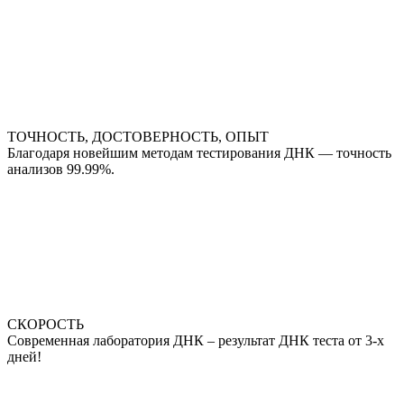
ТОЧНОСТЬ, ДОСТОВЕРНОСТЬ, ОПЫТ
Благодаря новейшим методам тестирования ДНК — точность
анализов 99.99%.
СКОРОСТЬ
Современная лаборатория ДНК – результат ДНК теста от 3-х
дней!