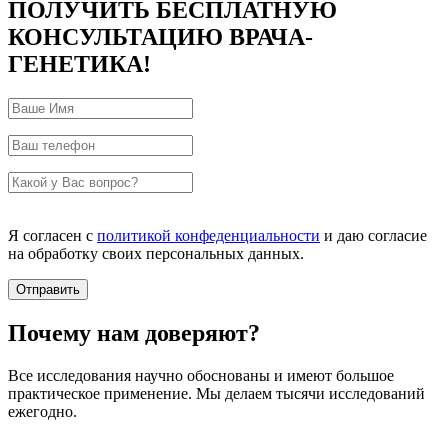
ПОЛУЧИТЬ БЕСПЛАТНУЮ
КОНСУЛЬТАЦИЮ ВРАЧА-
ГЕНЕТИКА!
Я согласен с
политикой конфеденциальности
и даю согласие
на обработку своих персональных данных.
Почему нам доверяют?
Все исследования научно обоснованы и имеют большое
практическое применение. Мы делаем тысячи исследований
ежегодно.