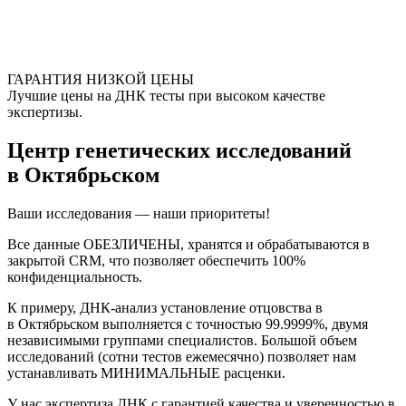
ГАРАНТИЯ НИЗКОЙ ЦЕНЫ
Лучшие цены на ДНК тесты при высоком качестве
экспертизы.
Центр генетических исследований
в Октябрьском
Ваши исследования — наши приоритеты!
Все данные ОБЕЗЛИЧЕНЫ, хранятся и обрабатываются в
закрытой CRM, что позволяет обеспечить 100%
конфиденциальность.
К примеру, ДНК-анализ установление отцовства в
в Октябрьском выполняется с точностью 99.9999%, двумя
независимыми группами специалистов. Большой объем
исследований (сотни тестов ежемесячно) позволяет нам
устанавливать МИНИМАЛЬНЫЕ расценки.
У нас экспертиза ДНК с гарантией качества и уверенностью в