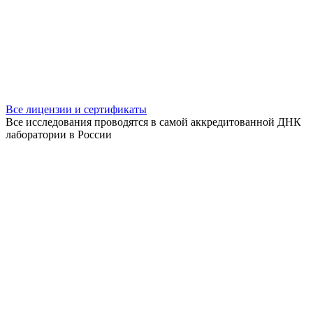
Все лицензии и сертификаты
Все исследования проводятся в самой аккредитованной ДНК
лаборатории в России