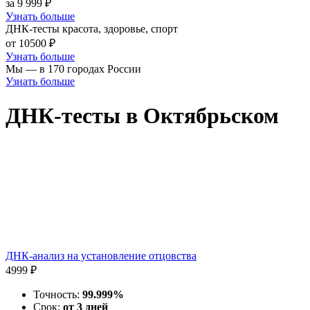
за 9 999 ₽
Узнать больше
ДНК-тесты красота, здоровье, спорт
от 10500 ₽
Узнать больше
Мы — в 170 городах России
Узнать больше
ДНК-тесты в Октябрьском
ДНК-анализ на установление отцовства
4999 ₽
Точность:
99.999%
Срок:
от 3 дней