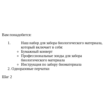
Вам понадобится:
Наш набор для забора биологического материала,
который включает в себя:
Бумажный конверт
Профессиональные зонды для забора
биологического материала
Инструкция по забору биоматериала
Одноразовые перчатки
Шаг 2