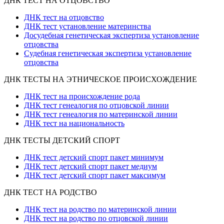
ДНК ТЕСТ НА ОТЦОВСТВО
ДНК тест на отцовство
ДНК тест установление материнства
Досудебная генетическая экспертиза установление
отцовства
Судебная генетическая экспертиза установление
отцовства
ДНК ТЕСТЫ НА ЭТНИЧЕСКОЕ ПРОИСХОЖДЕНИЕ
ДНК тест на происхождение рода
ДНК тест генеалогия по отцовской линии
ДНК тест генеалогия по материнской линии
ДНК тест на национальность
ДНК ТЕСТЫ ДЕТСКИЙ СПОРТ
ДНК тест детский спорт пакет минимум
ДНК тест детский спорт пакет медиум
ДНК тест детский спорт пакет максимум
ДНК ТЕСТ НА РОДСТВО
ДНК тест на родство по материнской линии
ДНК тест на родство по отцовской линии