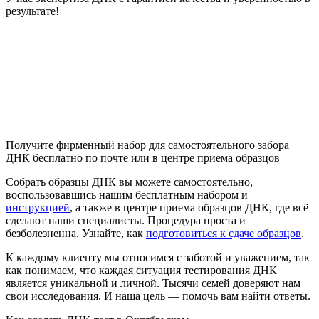
результате!
Получите фирменный набор для самостоятельного забора
ДНК бесплатно по почте или в центре приема образцов
Собрать образцы ДНК вы можете самостоятельно,
воспользовавшись нашим бесплатным набором и
инструкцией
, а также в центре приема образцов ДНК, где всё
сделают наши специалисты. Процедура проста и
безболезненна. Узнайте, как
подготовиться к сдаче образцов
.
К каждому клиенту мы относимся с заботой и уважением, так
как понимаем, что каждая ситуация тестирования ДНК
является уникальной и личной. Тысячи семей доверяют нам
свои исследования. И наша цель — помочь вам найти ответы.