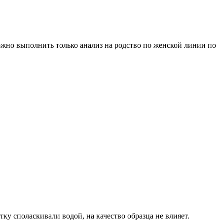
жно выполнить только анализ на родство по женской линии по
тку споласкивали водой, на качество образца не влияет.