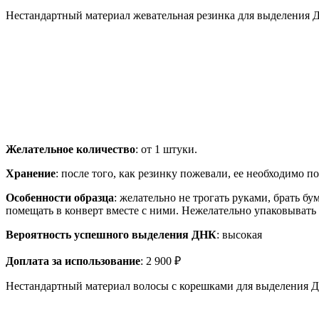
Нестандартный материал жевательная резинка для выделения
Желательное количество
: от 1 штуки.
Хранение
: после того, как резинку пожевали, ее необходимо 
Особенности образца
: желательно не трогать руками, брать б
помещать в конверт вместе с ними. Нежелательно упаковывать
Вероятность успешного выделения ДНК
: высокая
Доплата за использование
: 2 900 ₽
Нестандартный материал волосы с корешками для выделения 