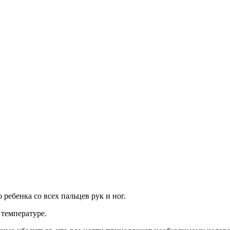
о ребенка со всех пальцев рук и ног.
 температуре.