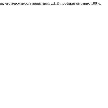
ь, что вероятность выделения ДНК-профиля не равно 100%.