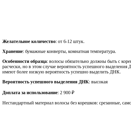
Желательное количество
: от 6-12 штук.
Хранение
: бумажные конверты, комнатная температура.
Особенности образца
: волосы обязательно должны быть с кор
расчески, но в этом случае вероятность успешного выделения 
имеют более низкую вероятность успешно выделить ДНК.
Вероятность успешного выделения ДНК
: высокая
Доплата за использование
: 2 900 ₽
Нестандартный материал волосы без корешков: срезанные, са