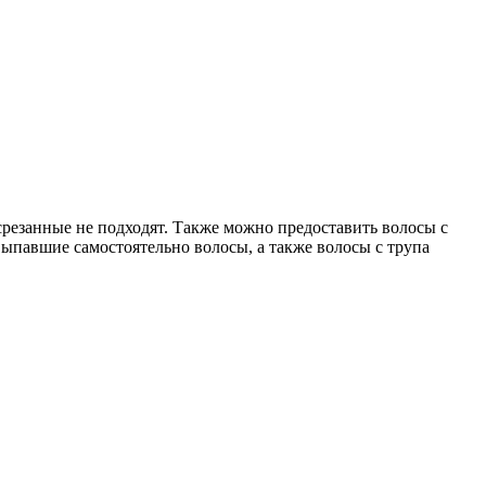
резанные не подходят. Также можно предоставить волосы с
выпавшие самостоятельно волосы, а также волосы с трупа