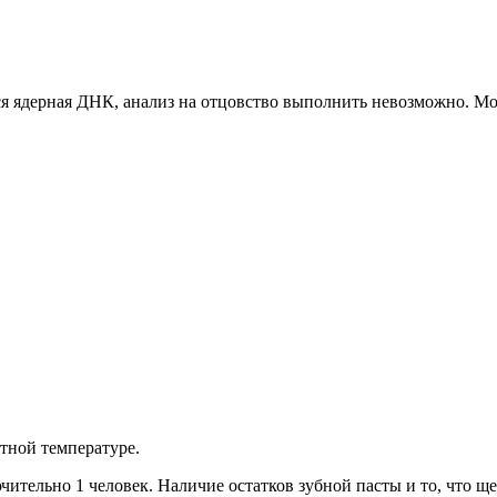
я ядерная ДНК, анализ на отцовство выполнить невозможно. Мо
атной температуре.
чительно 1 человек. Наличие остатков зубной пасты и то, что ще