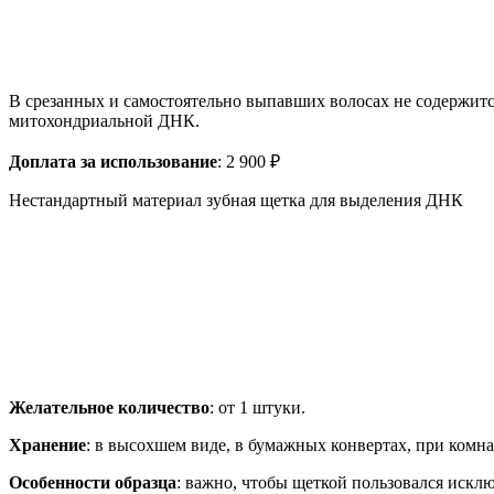
В срезанных и самостоятельно выпавших волосах не содержитс
митохондриальной ДНК.
Доплата за использование
: 2 900 ₽
Нестандартный материал зубная щетка для выделения ДНК
Желательное количество
: от 1 штуки.
Хранение
: в высохшем виде, в бумажных конвертах, при комн
Особенности образца
: важно, чтобы щеткой пользовался исклю