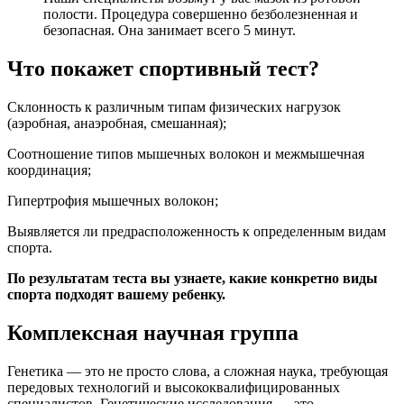
полости. Процедура совершенно безболезненная и
безопасная. Она занимает всего 5 минут.
Что покажет спортивный тест?
Склонность к различным типам физических нагрузок
(аэробная, анаэробная, смешанная);
Соотношение типов мышечных волокон и межмышечная
координация;
Гипертрофия мышечных волокон;
Выявляется ли предрасположенность к определенным видам
спорта.
По результатам теста вы узнаете, какие конкретно виды
спорта подходят вашему ребенку.
Комплексная научная группа
Генетика — это не просто слова, а сложная наука, требующая
передовых технологий и высококвалифицированных
специалистов. Генетические исследования — это