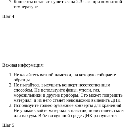
Конверты оставьте сушиться на 2-3 часа при комнатной
температуре
Шаг 4
Важная информация:
Не касайтесь ватной намотки, на которую собираете
образцы.
Не пытайтесь высушить конверт неестественным
способом. Не используйте фены, утюги, газ,
морозильники и другие приборы. Это может повредить
материал, и из него станет невозможно выделить ДНК.
Используйте только бумажные конверты для хранения!
Не упаковывайте материал в пластик, полиэтилен, скотч
или вакуум. В безвоздушной среде ДНК разрушается.
Шаг 5