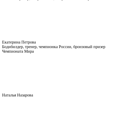
Екатерина Петрова
Бодибилдер, тренер, чемпионка России, бронзовый призер
Чемпионата Мира
Наталья Назарова