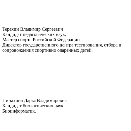
Терехин Владимир Сергеевич
Кандидат педагогических наук.
Мастер спорта Российской Федерации.
Директор государственного центра тестирования, отбора и
сопровождения спортивно одарённых детей.
Пинахина Дарья Владимировна
Кандидат биологических наук.
Биоинформатик.