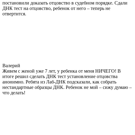
постановили доказать отцовство в судебном порядке. Сдали
ДНК тест на отцовство, ребенок от него – теперь не
отвертится.
Валерий
Живем с женой уже 7 лет, у ребенка от меня НИЧЕГО! В
итоге решил сделать ДНК тест установление отцовства
анонимно. Ребята из Лаб-ДНК подсказали, как собрать
нестандартные образцы ДНК. Ребенок не мой – сижу думаю –
что делать!