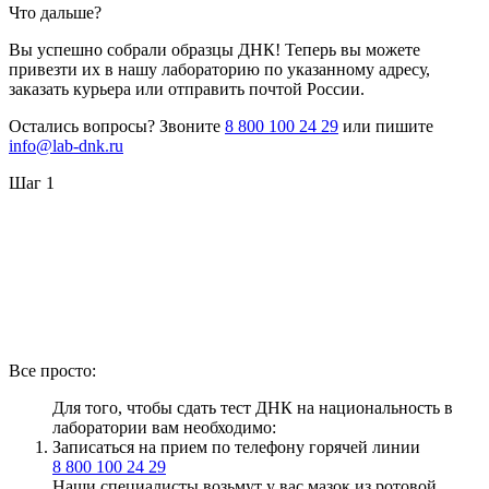
Что дальше?
Вы успешно собрали образцы ДНК! Теперь вы можете
привезти их в нашу лабораторию по указанному адресу,
заказать курьера или отправить почтой России.
Остались вопросы? Звоните
8 800 100 24 29
или пишите
info@lab-dnk.ru
Шаг 1
Все просто:
Для того, чтобы сдать тест ДНК на национальность в
лаборатории вам необходимо:
Записаться на прием по телефону горячей линии
8 800 100 24 29
Наши специалисты возьмут у вас мазок из ротовой