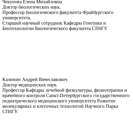
Чекунова Елена Михайловна
Доктор биологических наук.
Профессор биологического факультета Фрайбургского
университета.
Старший научный сотрудник Кафедры Генетики и
Биотехнологии Биологического факультета СПбГУ.
Калинин Андрей Вячеславович
Доктор медицинских наук.
Профессор Кафедры лечебной физкультуры, физиотерапии и
врачебного контроля Санкт-Петербургского государственного
педиатрического медицинского университета Развитие
молекулярных и клеточных технологий Научного Парка
СПбГУ.