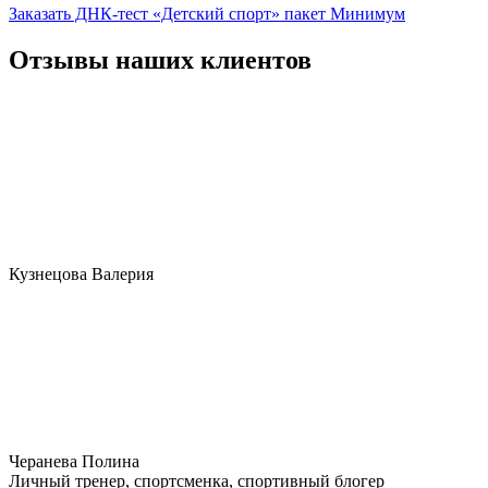
Заказать ДНК-тест «Детский спорт» пакет Минимум
Отзывы наших клиентов
Кузнецова Валерия
Черанева Полина
Личный тренер, спортсменка, спортивный блогер