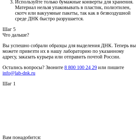
Используйте только бумажные конверты для хранения.
Материал нельзя упаковывать в пластик, полиэтилен,
скотч или вакуумные пакеты, так как в безвоздушной
среде ДНК быстро разрушается.
Шаг 5
Что дальше?
Вы успешно собрали образцы для выделения ДНК. Теперь вы
можете привезти их в нашу лабораторию по указанному
адресу, заказать курьера или отправить почтой России.
Остались вопросы? Звоните
8 800 100 24 29
или пишите
info@lab-dnk.ru
Шаг 1
Вам понадобится: