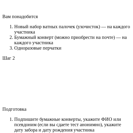
Вам понадобится
Новый набор ватных палочек (ухочисток) — на каждого
участника
Бумажный конверт (можно приобрести на почте) — на
каждого участника
Одноразовые перчатки
Шаг 2
Подготовка
Подпишите бумажные конверты, укажите ФИО или
псевдоним (если вы сдаете тест анонимно), укажите
дату забора и дату рождения участника