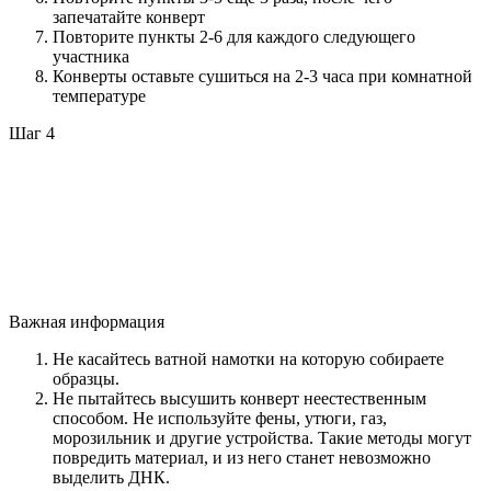
запечатайте конверт
Повторите пункты 2-6 для каждого следующего
участника
Конверты оставьте сушиться на 2-3 часа при комнатной
температуре
Шаг 4
Важная информация
Не касайтесь ватной намотки на которую собираете
образцы.
Не пытайтесь высушить конверт неестественным
способом. Не используйте фены, утюги, газ,
морозильник и другие устройства. Такие методы могут
повредить материал, и из него станет невозможно
выделить ДНК.