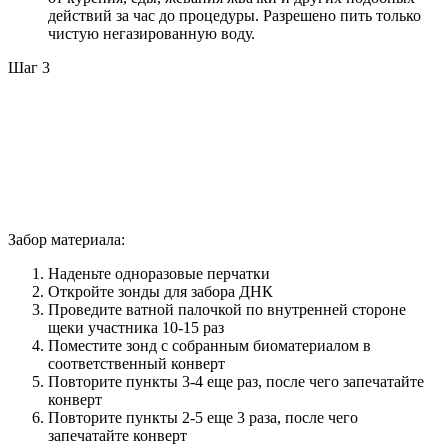
действий за час до процедуры. Разрешено пить только
чистую негазированную воду.
Шаг 3
Забор материала:
Наденьте одноразовые перчатки
Откройте зонды для забора ДНК
Проведите ватной палочкой по внутренней стороне
щеки участника 10-15 раз
Поместите зонд с собранным биоматериалом в
соответственный конверт
Повторите пункты 3-4 еще раз, после чего запечатайте
конверт
Повторите пункты 2-5 еще 3 раза, после чего
запечатайте конверт