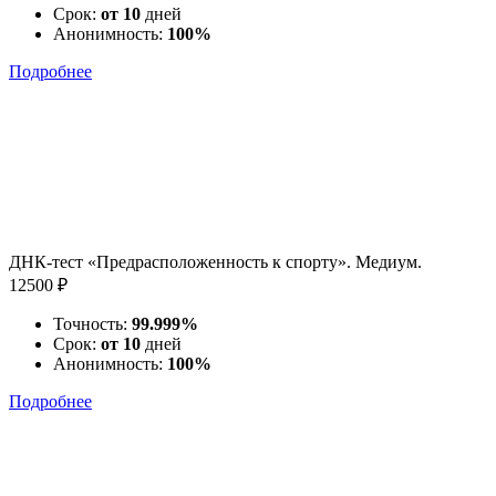
Срок:
от 10
дней
Анонимность:
100%
Подробнее
ДНК-тест «Предрасположенность к спорту». Медиум.
12500 ₽
Точность:
99.999%
Срок:
от 10
дней
Анонимность:
100%
Подробнее