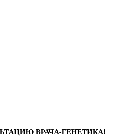
ЬТАЦИЮ ВРАЧА-ГЕНЕТИКА!