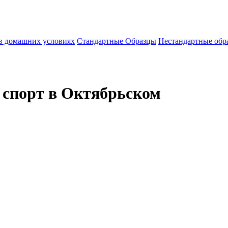
 в домашних условиях
Стандартные Образцы
Нестандартные обр
, спорт в Октябрьском