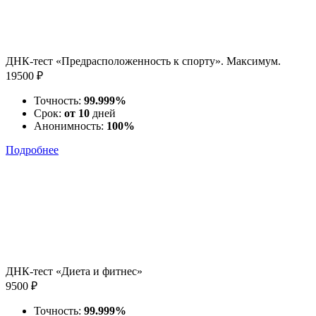
ДНК-тест «Предрасположенность к спорту». Максимум.
19500 ₽
Точность:
99.999%
Срок:
от 10
дней
Анонимность:
100%
Подробнее
ДНК-тест «Диета и фитнес»
9500 ₽
Точность:
99.999%