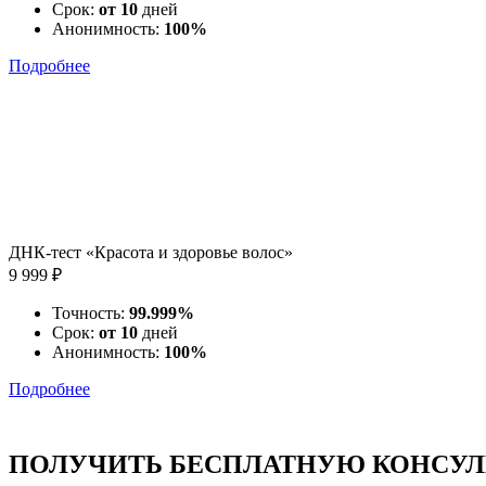
Срок:
от 10
дней
Анонимность:
100%
Подробнее
ДНК-тест «Красота и здоровье волос»
9 999 ₽
Точность:
99.999%
Срок:
от 10
дней
Анонимность:
100%
Подробнее
ПОЛУЧИТЬ БЕСПЛАТНУЮ КОНСУЛ