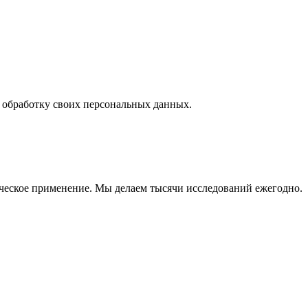
а обработку своих персональных данных.
ческое применение. Мы делаем тысячи исследований ежегодно.