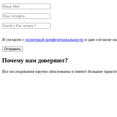
Я согласен с
политикой конфеденциальности
и даю согласие н
Почему нам доверяют?
Все исследования научно обоснованы и имеют большое практи