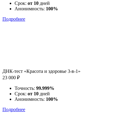
Срок:
от 10
дней
Анонимность:
100%
Подробнее
ДНК-тест «Красота и здоровье 3-в-1»
23 000 ₽
Точность:
99.999%
Срок:
от 10
дней
Анонимность:
100%
Подробнее