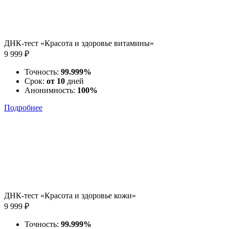
ДНК-тест «Красота и здоровье витамины»
9 999 ₽
Точность:
99.999%
Срок:
от 10
дней
Анонимность:
100%
Подробнее
ДНК-тест «Красота и здоровье кожи»
9 999 ₽
Точность:
99.999%