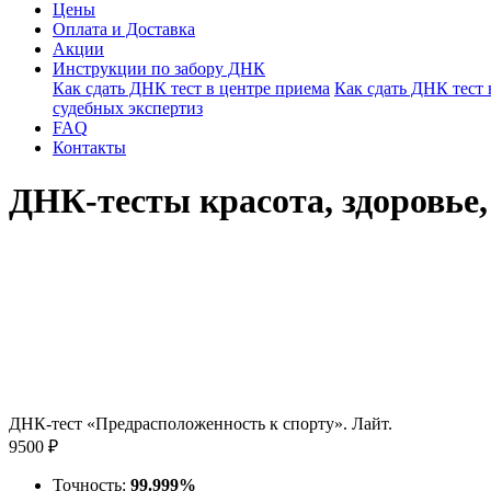
Цены
Оплата и Доставка
Акции
Инструкции по забору ДНК
Как сдать ДНК тест в центре приема
Как сдать ДНК тест
судебных экспертиз
FAQ
Контакты
ДНК-тесты красота, здоровье
ДНК-тест «Предрасположенность к спорту». Лайт.
9500 ₽
Точность:
99.999%