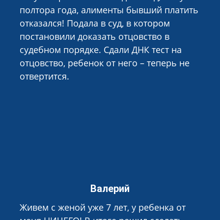
полтора года, алименты бывший платить
отказался! Подала в суд, в котором
постановили доказать отцовство в
судебном порядке. Сдали ДНК тест на
отцовство, ребенок от него – теперь не
отвертится.
Валерий
Живем с женой уже 7 лет, у ребенка от