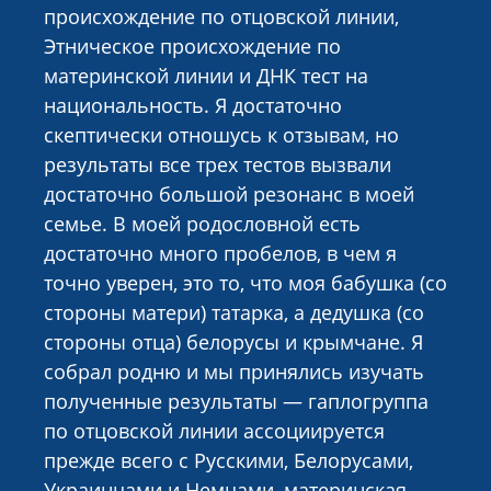
происхождение по отцовской линии,
Этническое происхождение по
материнской линии и ДНК тест на
национальность. Я достаточно
скептически отношусь к отзывам, но
результаты все трех тестов вызвали
достаточно большой резонанс в моей
семье. В моей родословной есть
достаточно много пробелов, в чем я
точно уверен, это то, что моя бабушка (со
стороны матери) татарка, а дедушка (со
стороны отца) белорусы и крымчане. Я
собрал родню и мы принялись изучать
полученные результаты — гаплогруппа
по отцовской линии ассоциируется
прежде всего с Русскими, Белорусами,
Украинцами и Немцами, материнская