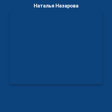
Наталья Назарова