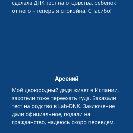
сделала ДНК тест на отцовства, ребенок
от него – теперь я спокойна. Спасибо!
Арсений
Мой двоюродный дядя живет в Испании,
захотели тоже переехать туда. Заказали
тест на родство в Lab-DNK. Заключение
дали официальное, подали на
гражданство, надеюсь скоро переедем.