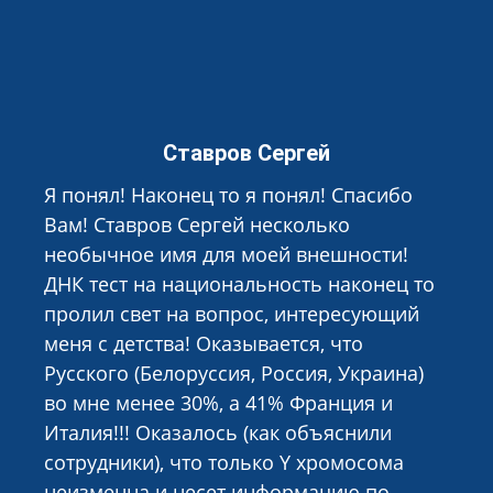
Ставров Сергей
Я понял! Наконец то я понял! Спасибо
Вам! Ставров Сергей несколько
необычное имя для моей внешности!
ДНК тест на национальность наконец то
пролил свет на вопрос, интересующий
меня с детства! Оказывается, что
Русского (Белоруссия, Россия, Украина)
во мне менее 30%, а 41% Франция и
Италия!!! Оказалось (как объяснили
сотрудники), что только Y хромосома
неизменна и несет информацию по