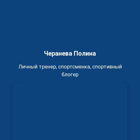
Черанева Полина
Личный тренер, спортсменка, спортивный
блогер