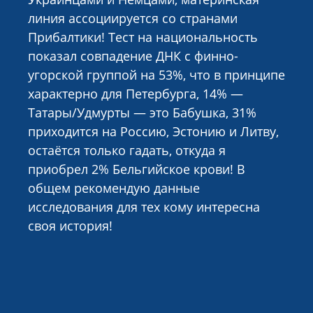
линия ассоциируется со странами
Прибалтики! Тест на национальность
показал совпадение ДНК с финно-
угорской группой на 53%, что в принципе
характерно для Петербурга, 14% —
Татары/Удмурты — это Бабушка, 31%
приходится на Россию, Эстонию и Литву,
остаётся только гадать, откуда я
приобрел 2% Бельгийское крови! В
общем рекомендую данные
исследования для тех кому интересна
своя история!