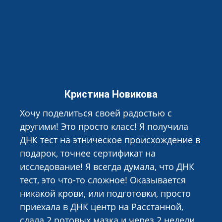
Кристина Новикова
Хочу поделиться своей радостью с
другими! Это просто класс! Я получила
ДНК тест на этническое происхождение в
подарок, точнее сертификат на
исследование! Я всегда думала, что ДНК
тест, это что-то сложное! Оказывается
никакой крови, или подготовки, просто
приехала в ДНК центр на Расстанной,
сдала 2 ротовых мазка и через 2 недели