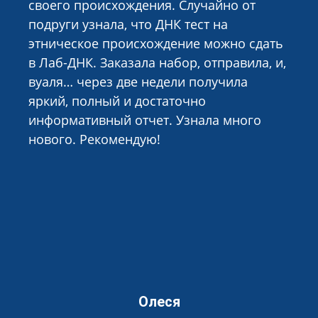
своего происхождения. Случайно от
подруги узнала, что ДНК тест на
этническое происхождение можно сдать
в Лаб-ДНК. Заказала набор, отправила, и,
вуаля… через две недели получила
яркий, полный и достаточно
информативный отчет. Узнала много
нового. Рекомендую!
Олеся