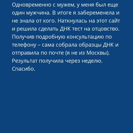
Одновременно с мужем, у меня был еще
один мужчина. В итоге я забеременела и
не знала от кого. Наткнулась на этот сайт
и решила сделать ДНК тест на отцовство.
Получив подробную консультацию по
телефону – сама собрала образцы ДНК и
отправила по почте (я не из Москвы).
Результат получила через неделю.
Спасибо.