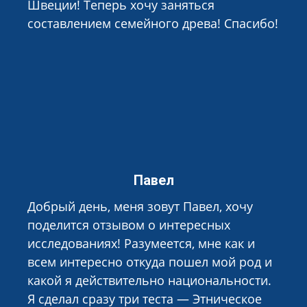
Швеции! Теперь хочу заняться
составлением семейного древа! Спасибо!
Павел
Добрый день, меня зовут Павел, хочу
поделится отзывом о интересных
исследованиях! Разумеется, мне как и
всем интересно откуда пошел мой род и
какой я действительно национальности.
Я сделал сразу три теста — Этническое