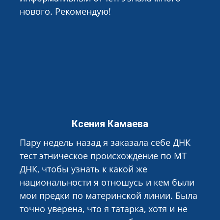
нового. Рекомендую!
Ксения Камаева
Пару недель назад я заказала себе ДНК
тест этническое происхождение по МТ
ДНК, чтобы узнать к какой же
национальности я отношусь и кем были
мои предки по материнской линии. Была
точно уверена, что я татарка, хотя и не