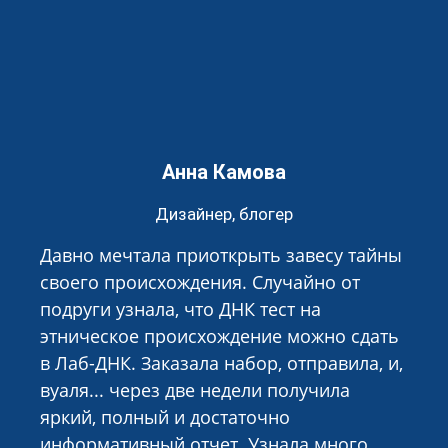
Анна Камова
Дизайнер, блогер
Давно мечтала приоткрыть завесу тайны
своего происхождения. Случайно от
подруги узнала, что ДНК тест на
этническое происхождение можно сдать
в Лаб-ДНК. Заказала набор, отправила, и,
вуаля... через две недели получила
яркий, полный и достаточно
информативный отчет. Узнала много