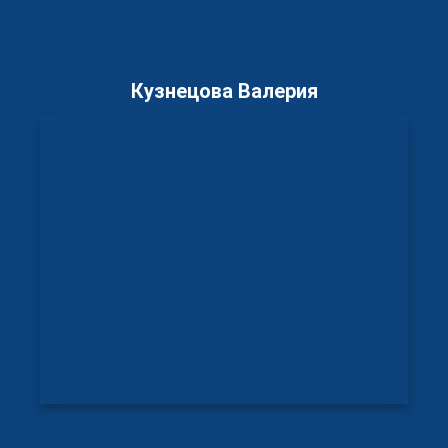
Кузнецова Валерия