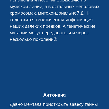
мужской линии, а в остальных неполовых
хромосомах, митохондриальной ДНК
содержится генетическая информация
наших далеких предков! А генетические
мутации могут передаваться и через
несколько поколений!
Антонина
Давно мечтала приоткрыть завесу тайны