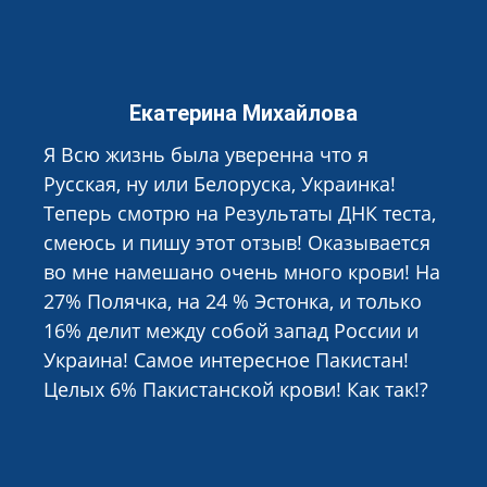
Екатерина Михайлова
Я Всю жизнь была уверенна что я
Русская, ну или Белоруска, Украинка!
Теперь смотрю на Результаты ДНК теста,
смеюсь и пишу этот отзыв! Оказывается
во мне намешано очень много крови! На
27% Полячка, на 24 % Эстонка, и только
16% делит между собой запад России и
Украина! Самое интересное Пакистан!
Целых 6% Пакистанской крови! Как так!?