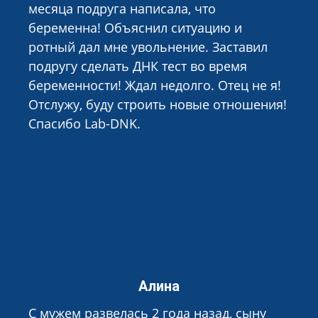
месяца подруга написала, что
беременна! Объяснил ситуацию и
ротный дал мне увольнение. Заставил
подругу сделать ДНК тест во время
беременности! Ждал недолго. Отец не я!
Отслужу, буду строить новые отношения!
Спасибо Lab-DNK.
Алина
С мужем развелась 2 года назад, сыну