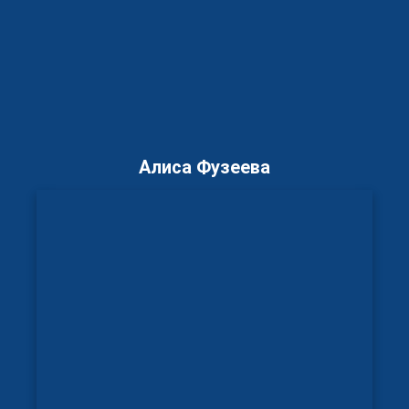
Алиса Фузеева