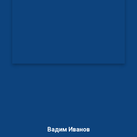
Вадим Иванов