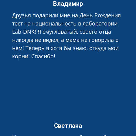
Владимир
Друзья подарили мне на День Рождения
тест на национальность в лаборатории
Lab-DNK! Я смугловатый, своего отца
никогда не видел, а мама не говорила о
нем! Теперь я хотя бы знаю, откуда мои
корни! Спасибо!
Светлана