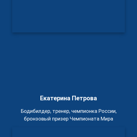
Екатерина Петрова
Бодибилдер, тренер, чемпионка России,
бронзовый призер Чемпионата Мира