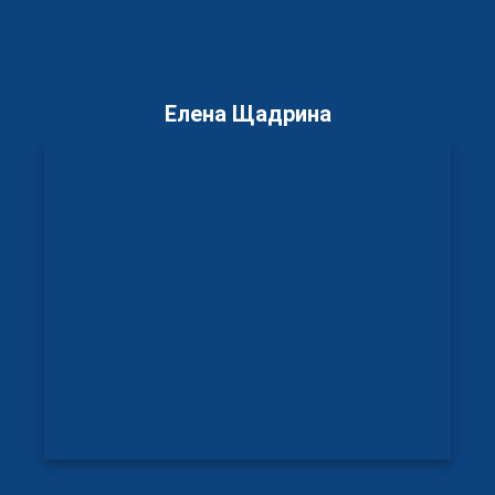
Елена Щадрина