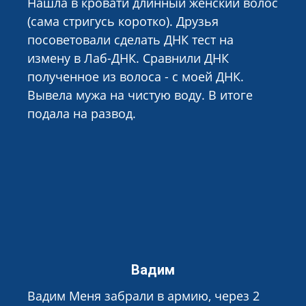
Нашла в кровати длинный женский волос
(сама стригусь коротко). Друзья
посоветовали сделать ДНК тест на
измену в Лаб-ДНК. Сравнили ДНК
полученное из волоса - с моей ДНК.
Вывела мужа на чистую воду. В итоге
подала на развод.
Вадим
Вадим Меня забрали в армию, через 2