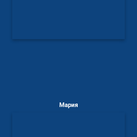
Мария