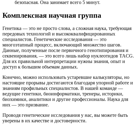
безопасная. Она занимает всего 5 минут.
Комплексная научная группа
Генетика — это не просто слова, а сложная наука, требующая
передовых технологий и высококвалифицированных
специалистов. Генетические исследования — это
многоэтапный процесс, включающий множество шагов.
Данные, полученные после первичного генотипирования и
секвенирования, — это всего лишь набор нуклеотидов TACG.
Для их правильной интерпретации нужны знания, опыт и
доступ к большим объемам данных.
Конечно, можно использовать устаревшие калькуляторы, но
настоящие прорывы достигаются благодаря упорной работе и
знаниям профильных специалистов. В нашей команде —
ведущие генетики, биоинформатики, тренеры, историки,
биохимики, аналитики и другие профессионалы. Наука для
них — это призвание.
Проводя генетические исследования у нас, вы можете быть
уверены в их качестве и достоверности.