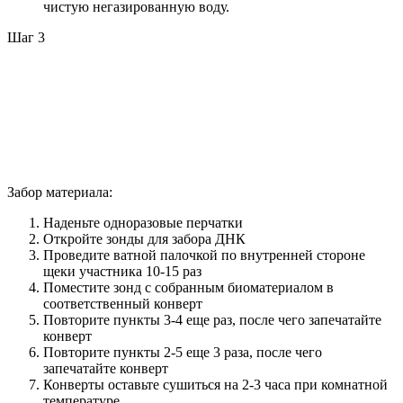
чистую негазированную воду.
Шаг 3
Забор материала:
Наденьте одноразовые перчатки
Откройте зонды для забора ДНК
Проведите ватной палочкой по внутренней стороне
щеки участника 10-15 раз
Поместите зонд с собранным биоматериалом в
соответственный конверт
Повторите пункты 3-4 еще раз, после чего запечатайте
конверт
Повторите пункты 2-5 еще 3 раза, после чего
запечатайте конверт
Конверты оставьте сушиться на 2-3 часа при комнатной
температуре