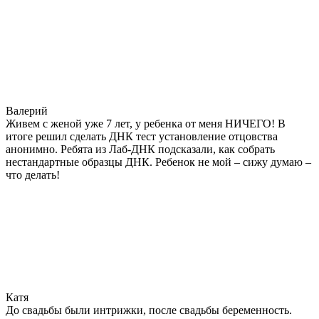
Валерий
Живем с женой уже 7 лет, у ребенка от меня НИЧЕГО! В
итоге решил сделать ДНК тест установление отцовства
анонимно. Ребята из Лаб-ДНК подсказали, как собрать
нестандартные образцы ДНК. Ребенок не мой – сижу думаю –
что делать!
Катя
До свадьбы были интрижки, после свадьбы беременность.