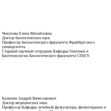
Чекунова Елена Михайловна
Доктор биологических наук.
Профессор биологического факультета Фрайбургского
университета.
Старший научный сотрудник Кафедры Генетики и
Биотехнологии Биологического факультета СПбГУ.
Калинин Андрей Вячеславович
Доктор медицинских наук.
Профессор Кафедры лечебной физкультуры, физиотерапии и