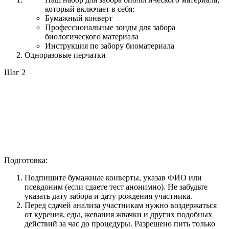
который включает в себя:
Бумажный конверт
Профессиональные зонды для забора
биологического материала
Инструкция по забору биоматериала
Одноразовые перчатки
Шаг 2
Подготовка:
Подпишите бумажные конверты, указав ФИО или
псевдоним (если сдаете тест анонимно). Не забудьте
указать дату забора и дату рождения участника.
Перед сдачей анализа участникам нужно воздержаться
от курения, еды, жевания жвачки и других подобных
действий за час до процедуры. Разрешено пить только