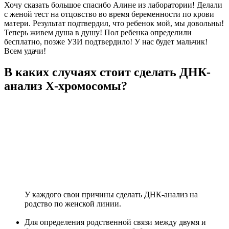
Хочу сказать большое спасибо Алине из лаборатории! Делали
с женой тест на отцовство во время беременности по крови
матери. Результат подтвердил, что ребенок мой, мы довольны!
Теперь живем душа в душу! Пол ребенка определили
бесплатно, позже УЗИ подтвердило! У нас будет мальчик!
Всем удачи!
В каких случаях стоит сделать ДНК-
анализ X-хромосомы?
У каждого свои причины сделать ДНК-анализ на
родство по женской линии.
Для определения родственной связи между двумя и