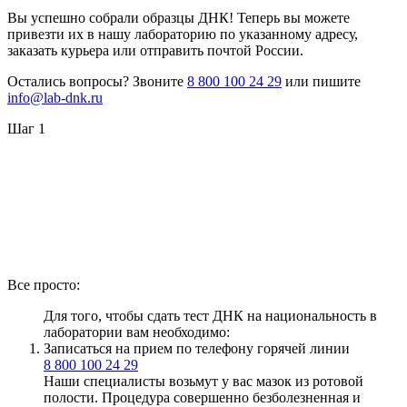
Вы успешно собрали образцы ДНК! Теперь вы можете
привезти их в нашу лабораторию по указанному адресу,
заказать курьера или отправить почтой России.
Остались вопросы? Звоните
8 800 100 24 29
или пишите
info@lab-dnk.ru
Шаг 1
Все просто:
Для того, чтобы сдать тест ДНК на национальность в
лаборатории вам необходимо:
Записаться на прием по телефону горячей линии
8 800 100 24 29
Наши специалисты возьмут у вас мазок из ротовой
полости. Процедура совершенно безболезненная и