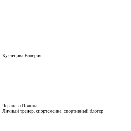
Кузнецова Валерия
Черанева Полина
Личный тренер, спортсменка, спортивный блогер