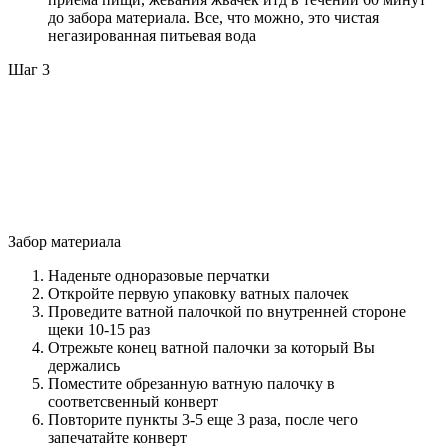
до забора материала. Все, что можно, это чистая
негазированная питьевая вода
Шаг 3
Забор материала
Наденьте одноразовые перчатки
Откройте первую упаковку ватных палочек
Проведите ватной палочкой по внутренней стороне
щеки 10-15 раз
Отрежьте конец ватной палочки за который Вы
держались
Поместите обрезанную ватную палочку в
соответсвенный конверт
Повторите пункты 3-5 еще 3 раза, после чего
запечатайте конверт