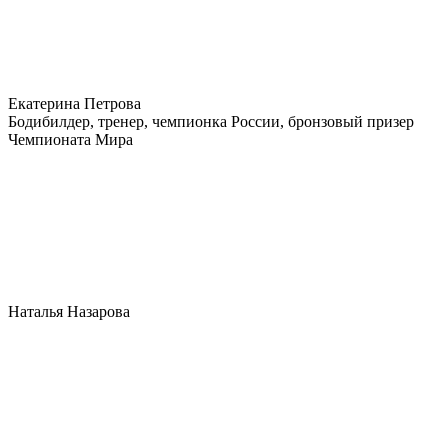
Екатерина Петрова
Бодибилдер, тренер, чемпионка России, бронзовый призер
Чемпионата Мира
Наталья Назарова