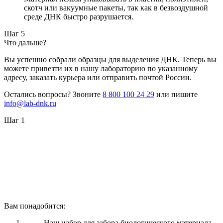
скотч или вакуумные пакеты, так как в безвоздушной
среде ДНК быстро разрушается.
Шаг 5
Что дальше?
Вы успешно собрали образцы для выделения ДНК. Теперь вы
можете привезти их в нашу лабораторию по указанному
адресу, заказать курьера или отправить почтой России.
Остались вопросы? Звоните
8 800 100 24 29
или пишите
info@lab-dnk.ru
Шаг 1
Вам понадобится:
Наш набор для забора биологического материала,