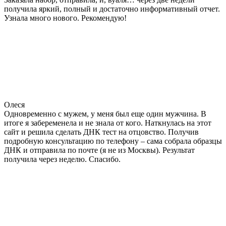
получила яркий, полный и достаточно информативный отчет.
Узнала много нового. Рекомендую!
Олеся
Одновременно с мужем, у меня был еще один мужчина. В
итоге я забеременела и не знала от кого. Наткнулась на этот
сайт и решила сделать ДНК тест на отцовство. Получив
подробную консультацию по телефону – сама собрала образцы
ДНК и отправила по почте (я не из Москвы). Результат
получила через неделю. Спасибо.