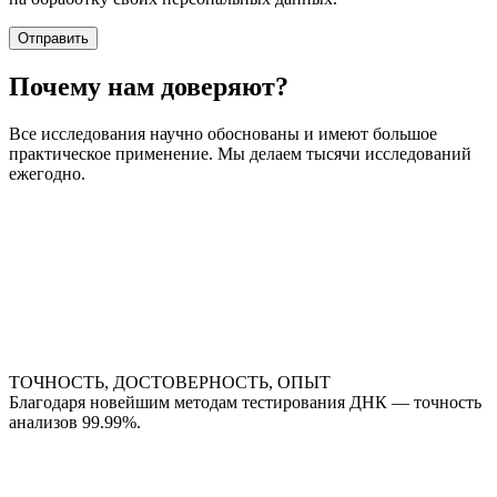
Почему нам доверяют?
Все исследования научно обоснованы и имеют большое
практическое применение. Мы делаем тысячи исследований
ежегодно.
ТОЧНОСТЬ, ДОСТОВЕРНОСТЬ, ОПЫТ
Благодаря новейшим методам тестирования ДНК — точность
анализов 99.99%.