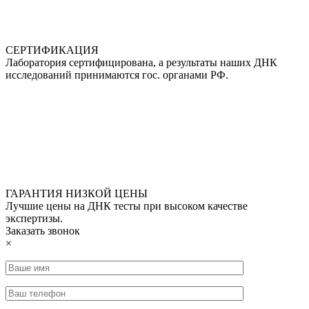
СЕРТИФИКАЦИЯ
Лаборатория сертифицирована, а результаты наших ДНК
исследований принимаются гос. органами РФ.
ГАРАНТИЯ НИЗКОЙ ЦЕНЫ
Лучшие цены на ДНК тесты при высоком качестве
экспертизы.
Заказать звонок
×