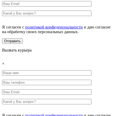
Я согласен с
политикой конфеденциальности
и даю согласие
на обработку своих персональных данных.
Вызвать курьера
×
Я согласен с
политикой конфеденциальности
и даю согласие