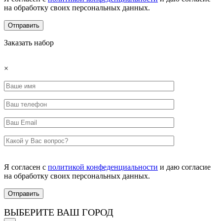
на обработку своих персональных данных.
Заказать набор
×
Я согласен с
политикой конфеденциальности
и даю согласие
на обработку своих персональных данных.
ВЫБЕРИТЕ ВАШ ГОРОД