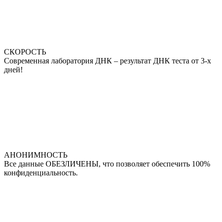
СКОРОСТЬ
Современная лаборатория ДНК – результат ДНК теста от 3-х
дней!
АНОНИМНОСТЬ
Все данные ОБЕЗЛИЧЕНЫ, что позволяет обеспечить 100%
конфиденциальность.