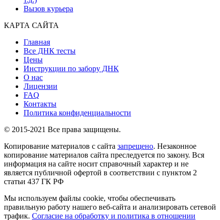
Вызов курьера
КАРТА САЙТА
Главная
Все ДНК тесты
Цены
Инструкции по забору ДНК
О нас
Лицензии
FAQ
Контакты
Политика конфиденциальности
© 2015-2021 Все права защищены.
Копирование материалов с сайта
запрещено
. Незаконное
копирование материалов сайта преследуется по закону. Вся
информация на сайте носит справочный характер и не
является публичной офертой в соответствии с пунктом 2
статьи 437 ГК РФ
Мы используем файлы cookie, чтобы обеспечивать
правильную работу нашего веб-сайта и анализировать сетевой
трафик.
Согласие на обработку и политика в отношении