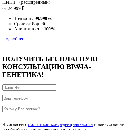
НИПТ+ (расширенный)
от 24 999 ₽
Точность:
99.999%
Срок:
от 8
дней
Анонимность:
100%
Подробнее
ПОЛУЧИТЬ БЕСПЛАТНУЮ
КОНСУЛЬТАЦИЮ ВРАЧА-
ГЕНЕТИКА!
Я согласен с
политикой конфеденциальности
и даю согласие
на обработку своих персональных данных.