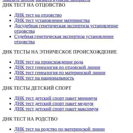
ДНК ТЕСТ НА ОТЦОВСТВО
ДНК тест на отцовство
ДНК тест установление материнства
Досудебная генетическая экспертиза установление
отцовства
Судебная генетическая экспертиза установление
отцовства
ДНК ТЕСТЫ НА ЭТНИЧЕСКОЕ ПРОИСХОЖДЕНИЕ
ДНК тест на происхождение рода
ДНК тест генеалогия по отцовской линии
ДНК тест генеалогия по материнской линии
ДНК тест на национальность
ДНК ТЕСТЫ ДЕТСКИЙ СПОРТ
ДНК тест детский спорт пакет минимум
ДНК тест детский спорт пакет медиум
ДНК тест детский спорт пакет максимум
ДНК ТЕСТ НА РОДСТВО
ДНК тест на родство по материнской линии