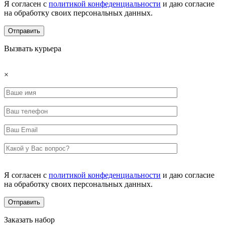
Я согласен с
политикой конфеденциальности
и даю согласие
на обработку своих персональных данных.
Вызвать курьера
×
Я согласен с
политикой конфеденциальности
и даю согласие
на обработку своих персональных данных.
Заказать набор