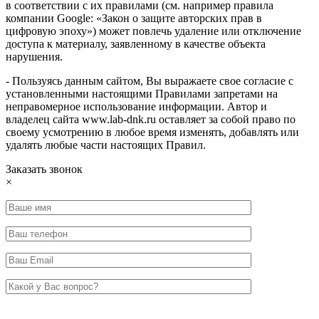
в соответствии с их правилами (см. например правила
компании Google: «Закон о защите авторских прав в
цифровую эпоху») может повлечь удаление или отключение
доступа к материалу, заявленному в качестве объекта
нарушения.
- Пользуясь данным сайтом, Вы выражаете свое согласие с
установленными настоящими Правилами запретами на
неправомерное использование информации. Автор и
владелец сайта www.lab-dnk.ru оставляет за собой право по
своему усмотрению в любое время изменять, добавлять или
удалять любые части настоящих Правил.
Заказать звонок
×