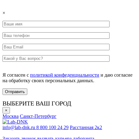
×
Я согласен с
политикой конфеденциальности
и даю согласие
на обработку своих персональных данных.
ВЫБЕРИТЕ ВАШ ГОРОД
×
Москва
Санкт-Петербург
info@lab-dnk.ru
8 800 100 24 29
Расстанная 2к2
ООО «Неприон»
Заказать звонок
вызвать курьера лаборанта