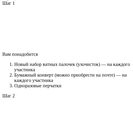
Шаг 1
Вам понадобится
Новый набор ватных палочек (ухочисток) — на каждого
участника
Бумажный конверт (можно приобрести на почте) — на
каждого участника
Одноразовые перчатки
Шаг 2