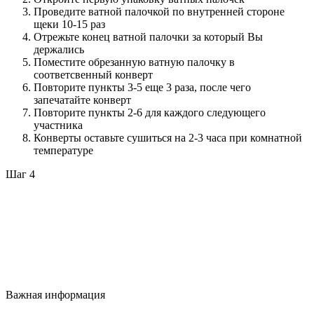
Проведите ватной палочкой по внутренней стороне
щеки 10-15 раз
Отрежьте конец ватной палочки за который Вы
держались
Поместите обрезанную ватную палочку в
соответсвенный конверт
Повторите пункты 3-5 еще 3 раза, после чего
запечатайте конверт
Повторите пункты 2-6 для каждого следующего
участника
Конверты оставьте сушиться на 2-3 часа при комнатной
температуре
Шаг 4
Важная информация