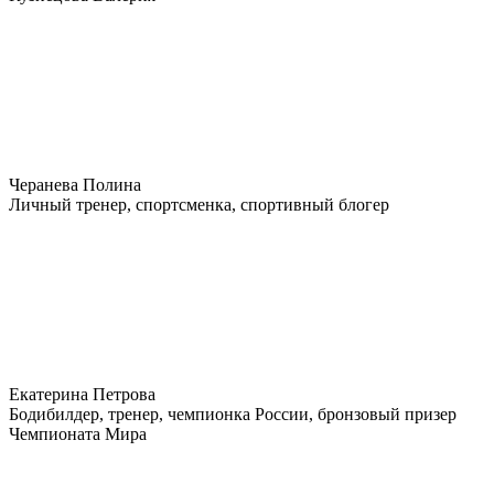
Черанева Полина
Личный тренер, спортсменка, спортивный блогер
Екатерина Петрова
Бодибилдер, тренер, чемпионка России, бронзовый призер
Чемпионата Мира