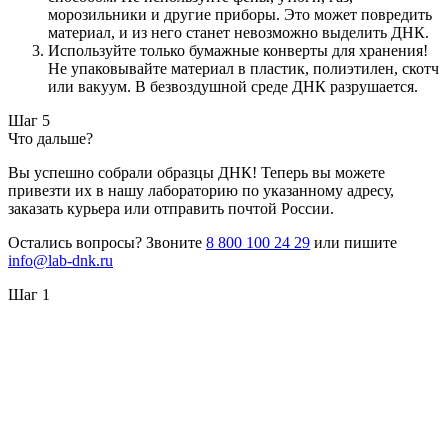
морозильники и другие приборы. Это может повредить
материал, и из него станет невозможно выделить ДНК.
Используйте только бумажные конверты для хранения!
Не упаковывайте материал в пластик, полиэтилен, скотч
или вакуум. В безвоздушной среде ДНК разрушается.
Шаг 5
Что дальше?
Вы успешно собрали образцы ДНК! Теперь вы можете
привезти их в нашу лабораторию по указанному адресу,
заказать курьера или отправить почтой России.
Остались вопросы? Звоните
8 800 100 24 29
или пишите
info@lab-dnk.ru
Шаг 1