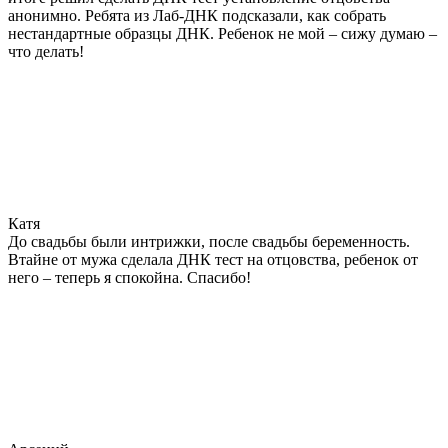
анонимно. Ребята из Лаб-ДНК подсказали, как собрать
нестандартные образцы ДНК. Ребенок не мой – сижу думаю –
что делать!
Катя
До свадьбы были интрижки, после свадьбы беременность.
Втайне от мужа сделала ДНК тест на отцовства, ребенок от
него – теперь я спокойна. Спасибо!