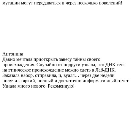
мутации могут передаваться и через несколько поколений!
Антонина
Давно мечтала приоткрыть завесу тайны своего
происхождения. Случайно от подруги узнала, что ДНК тест
на этническое происхождение можно сдать в Лаб-ДНК.
Заказала набор, отправила, и, вуаля… через две недели
получила яркий, полный и достаточно информативный отчет.
Узнала много нового. Рекомендую!