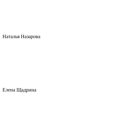
Наталья Назарова
Елена Щадрина