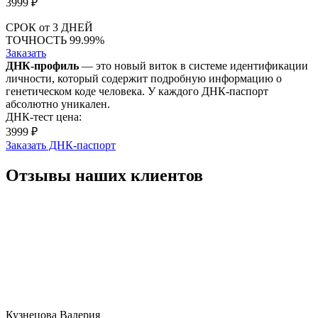
3999
₽
СРОК
от 3 ДНЕЙ
ТОЧНОСТЬ
99.99%
Заказать
ДНК-профиль
— это новый виток в системе идентификации
личности, который содержит подробную информацию о
генетическом коде человека. У каждого ДНК-паспорт
абсолютно уникален.
ДНК-тест цена:
3999 ₽
Заказать ДНК-паспорт
Отзывы наших клиентов
Кузнецова Валерия