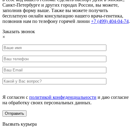
Санкт-Петербурге и других городах России, вы можете,
заполнив форму выше. Также вы можете получить
бесплатную онлайн консультацию нашего врача-генетика,
позвонив нам по телефону горячей линии
+7 (499) 404-04-74
.
Заказать звонок
×
Я согласен с
политикой конфеденциальности
и даю согласие
на обработку своих персональных данных.
Вызвать курьера