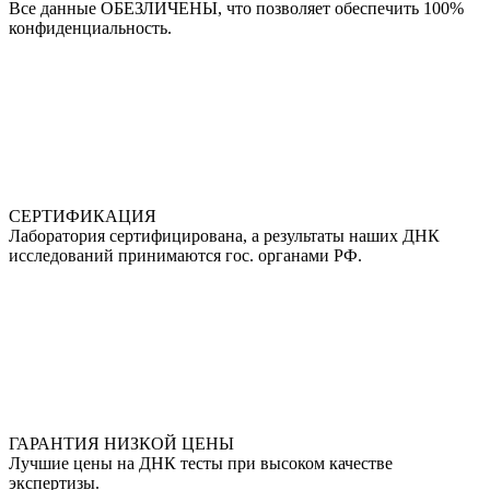
Все данные ОБЕЗЛИЧЕНЫ, что позволяет обеспечить 100%
конфиденциальность.
СЕРТИФИКАЦИЯ
Лаборатория сертифицирована, а результаты наших ДНК
исследований принимаются гос. органами РФ.
ГАРАНТИЯ НИЗКОЙ ЦЕНЫ
Лучшие цены на ДНК тесты при высоком качестве
экспертизы.