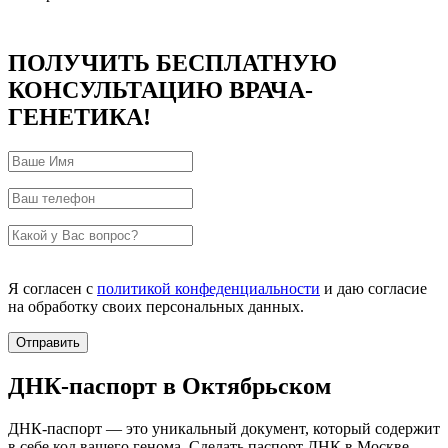
ПОЛУЧИТЬ БЕСПЛАТНУЮ
КОНСУЛЬТАЦИЮ ВРАЧА-
ГЕНЕТИКА!
Я согласен с
политикой конфеденциальности
и даю согласие
на обработку своих персональных данных.
ДНК-паспорт в Октябрьском
ДНК-паспорт — это уникальный документ, который содержит
в себе код вашего генома. Сделать паспорт ДНК в Москве,