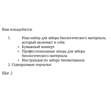
Вам понадобится:
Наш набор для забора биологического материала,
который включает в себя:
Бумажный конверт
Профессиональные зонды для забора
биологического материала
Инструкция по забору биоматериала
Одноразовые перчатки
Шаг 2