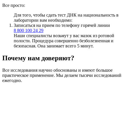
Все просто:
Для того, чтобы сдать тест ДНК на национальность в
лаборатории вам необходимо:
Записаться на прием по телефону горячей линии
8 800 100 24 29
Наши специалисты возьмут у вас мазок из ротовой
полости. Процедура совершенно безболезненная и
безопасная. Она занимает всего 5 минут.
Почему нам доверяют?
Все исследования научно обоснованы и имеют большое
практическое применение. Мы делаем тысячи исследований
ежегодно.