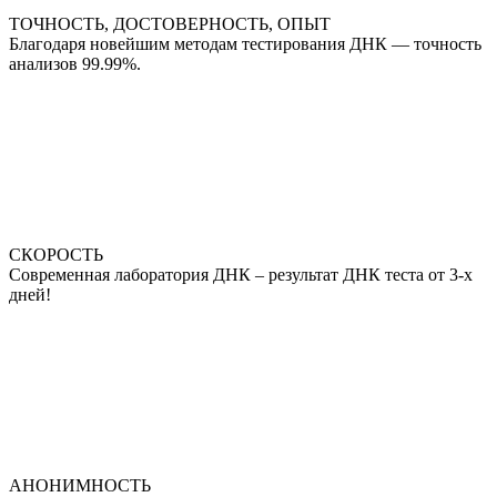
ТОЧНОСТЬ, ДОСТОВЕРНОСТЬ, ОПЫТ
Благодаря новейшим методам тестирования ДНК — точность
анализов 99.99%.
СКОРОСТЬ
Современная лаборатория ДНК – результат ДНК теста от 3-х
дней!
АНОНИМНОСТЬ