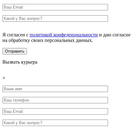
Я согласен с
политикой конфеденциальности
и даю согласие
на обработку своих персональных данных.
Вызвать курьера
×