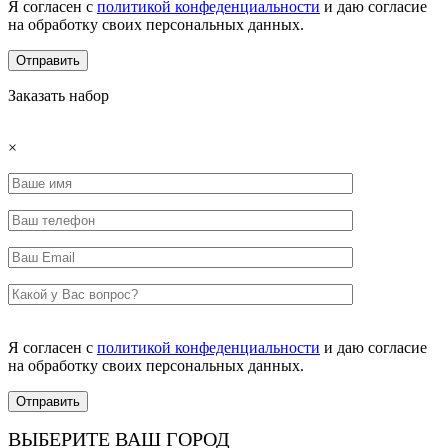
Я согласен с
политикой конфеденциальности
и даю согласие
на обработку своих персональных данных.
Заказать набор
×
Я согласен с
политикой конфеденциальности
и даю согласие
на обработку своих персональных данных.
ВЫБЕРИТЕ ВАШ ГОРОД