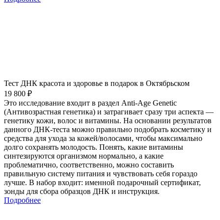
Тест ДНК красота и здоровье в подарок в Октябрьском
19 800 ₽
Это исследование входит в раздел Anti-Age Genetic
(Антивозрастная генетика) и затрагивает сразу три аспекта —
генетику кожи, волос и витамины. На основании результатов
данного ДНК-теста можно правильно подобрать косметику и
средства для ухода за кожей/волосами, чтобы максимально
долго сохранять молодость. Понять, какие витамины
синтезируются организмом нормально, а какие
проблематично, соответственно, можно составить
правильную систему питания и чувствовать себя гораздо
лучше. В набор входит: именной подарочный сертификат,
зонды для сбора образцов ДНК и инструкция.
Подробнее