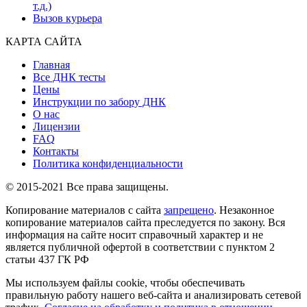
т.д.)
Вызов курьера
КАРТА САЙТА
Главная
Все ДНК тесты
Цены
Инструкции по забору ДНК
О нас
Лицензии
FAQ
Контакты
Политика конфиденциальности
© 2015-2021 Все права защищены.
Копирование материалов с сайта
запрещено
. Незаконное
копирование материалов сайта преследуется по закону. Вся
информация на сайте носит справочный характер и не
является публичной офертой в соответствии с пунктом 2
статьи 437 ГК РФ
Мы используем файлы cookie, чтобы обеспечивать
правильную работу нашего веб-сайта и анализировать сетевой