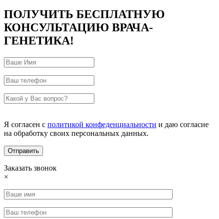
ПОЛУЧИТЬ БЕСПЛАТНУЮ
КОНСУЛЬТАЦИЮ ВРАЧА-
ГЕНЕТИКА!
Я согласен с
политикой конфеденциальности
и даю согласие
на обработку своих персональных данных.
Заказать звонок
×