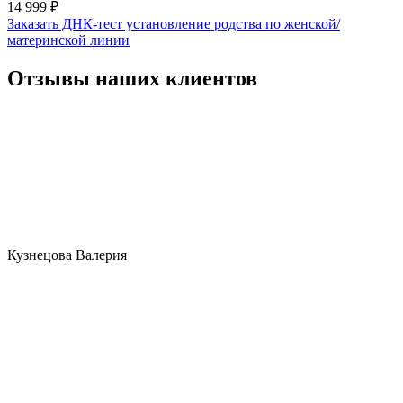
14 999 ₽
Заказать ДНК-тест установление родства по женской/
материнской линии
Отзывы наших клиентов
Кузнецова Валерия