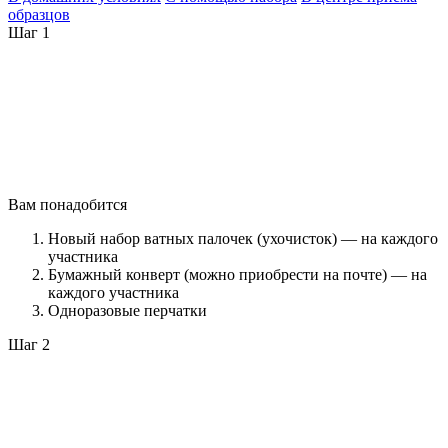
образцов
Шаг 1
Вам понадобится
Новый набор ватных палочек (ухочисток) — на каждого
участника
Бумажный конверт (можно приобрести на почте) — на
каждого участника
Одноразовые перчатки
Шаг 2