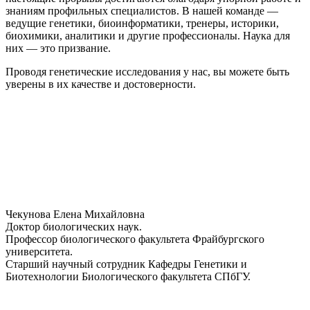
знаниям профильных специалистов. В нашей команде —
ведущие генетики, биоинформатики, тренеры, историки,
биохимики, аналитики и другие профессионалы. Наука для
них — это призвание.
Проводя генетические исследования у нас, вы можете быть
уверены в их качестве и достоверности.
Чекунова Елена Михайловна
Доктор биологических наук.
Профессор биологического факультета Фрайбургского
университета.
Старший научный сотрудник Кафедры Генетики и
Биотехнологии Биологического факультета СПбГУ.