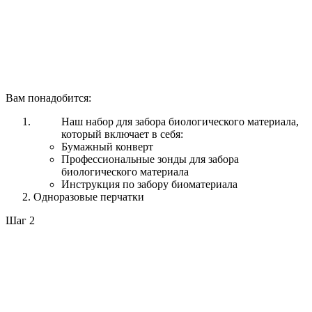
Вам понадобится:
Наш набор для забора биологического материала,
который включает в себя:
Бумажный конверт
Профессиональные зонды для забора
биологического материала
Инструкция по забору биоматериала
Одноразовые перчатки
Шаг 2