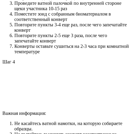
Проведите ватной палочкой по внутренней стороне
щеки участника 10-15 раз
Поместите зонд с собранным биоматериалом в
соответственный конверт
Повторите пункты 3-4 еще раз, после чего запечатайте
конверт
Повторите пункты 2-5 еще 3 раза, после чего
запечатайте конверт
Конверты оставьте сушиться на 2-3 часа при комнатной
температуре
Шаг 4
Важная информация:
Не касайтесь ватной намотки, на которую собираете
образцы.