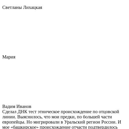
Светланы Лихацкая
Мария
Вадим Иванов
Сделал ДНК тест этническое происхождение по отцовской
линии. Выяснилось, что мои предки, по большей части
европейцы. Но мигрировали в Уральский регион России. И
мое «башкирское» происхождение отчасти подтвердилось