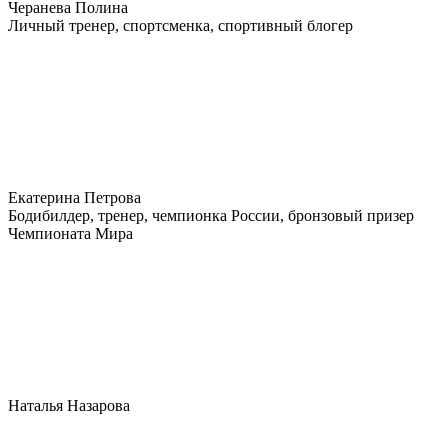
Черанева Полина
Личный тренер, спортсменка, спортивный блогер
Екатерина Петрова
Бодибилдер, тренер, чемпионка России, бронзовый призер
Чемпионата Мира
Наталья Назарова