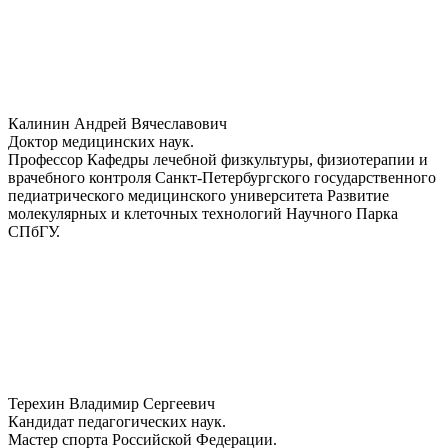
Калинин Андрей Вячеславович
Доктор медицинских наук.
Профессор Кафедры лечебной физкультуры, физиотерапии и
врачебного контроля Санкт-Петербургского государственного
педиатрического медицинского университета Развитие
молекулярных и клеточных технологий Научного Парка
СПбГУ.
Терехин Владимир Сергеевич
Кандидат педагогических наук.
Мастер спорта Российской Федерации.