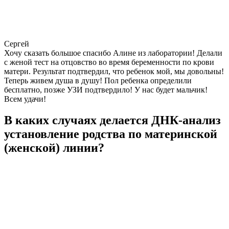
Сергей
Хочу сказать большое спасибо Алине из лаборатории! Делали
с женой тест на отцовство во время беременности по крови
матери. Результат подтвердил, что ребенок мой, мы довольны!
Теперь живем душа в душу! Пол ребенка определили
бесплатно, позже УЗИ подтвердило! У нас будет мальчик!
Всем удачи!
В каких случаях делается ДНК-анализ
установление родства по материнской
(женской) линии?