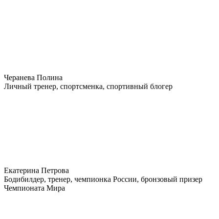
Черанева Полина
Личный тренер, спортсменка, спортивный блогер
Екатерина Петрова
Бодибилдер, тренер, чемпионка России, бронзовый призер
Чемпионата Мира