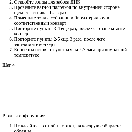
Откройте зонды для забора ДНК
Проведите ватной палочкой по внутренней стороне
щеки участника 10-15 раз
Поместите зонд с собранным биоматериалом в
соответственный конверт
Повторите пункты 3-4 еще раз, после чего запечатайте
конверт
Повторите пункты 2-5 еще 3 раза, после чего
запечатайте конверт
Конверты оставьте сушиться на 2-3 часа при комнатной
температуре
Шаг 4
Важная информация:
Не касайтесь ватной намотки, на которую собираете
образцы.