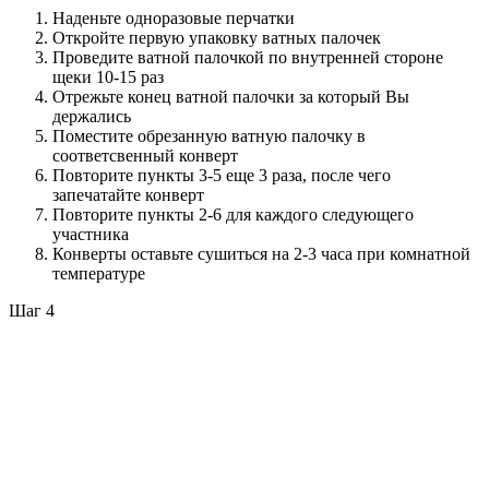
Наденьте одноразовые перчатки
Откройте первую упаковку ватных палочек
Проведите ватной палочкой по внутренней стороне
щеки 10-15 раз
Отрежьте конец ватной палочки за который Вы
держались
Поместите обрезанную ватную палочку в
соответсвенный конверт
Повторите пункты 3-5 еще 3 раза, после чего
запечатайте конверт
Повторите пункты 2-6 для каждого следующего
участника
Конверты оставьте сушиться на 2-3 часа при комнатной
температуре
Шаг 4