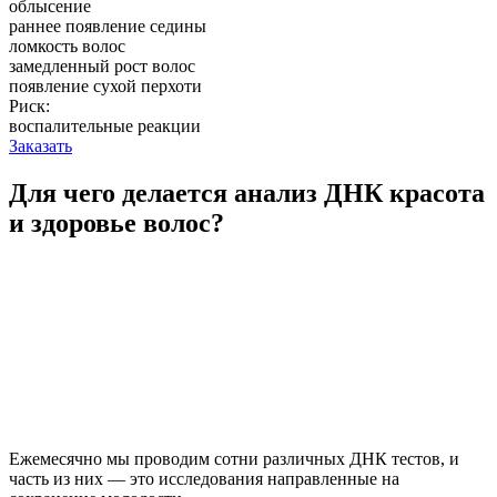
облысение
раннее появление седины
ломкость волос
замедленный рост волос
появление сухой перхоти
Риск:
воспалительные реакции
Заказать
Для чего делается анализ ДНК красота
и здоровье волос?
Ежемесячно мы проводим сотни различных ДНК тестов, и
часть из них — это исследования направленные на