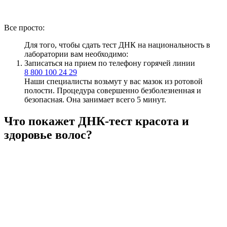
Все просто:
Для того, чтобы сдать тест ДНК на национальность в
лаборатории вам необходимо:
Записаться на прием по телефону горячей линии
8 800 100 24 29
Наши специалисты возьмут у вас мазок из ротовой
полости. Процедура совершенно безболезненная и
безопасная. Она занимает всего 5 минут.
Что покажет ДНК-тест красота и
здоровье волос?