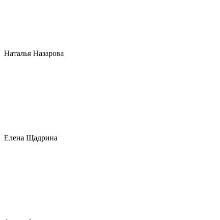
Наталья Назарова
Елена Щадрина