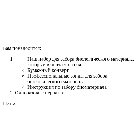
Вам понадобится:
Наш набор для забора биологического материала,
который включает в себя:
Бумажный конверт
Профессиональные зонды для забора
биологического материала
Инструкция по забору биоматериала
Одноразовые перчатки
Шаг 2