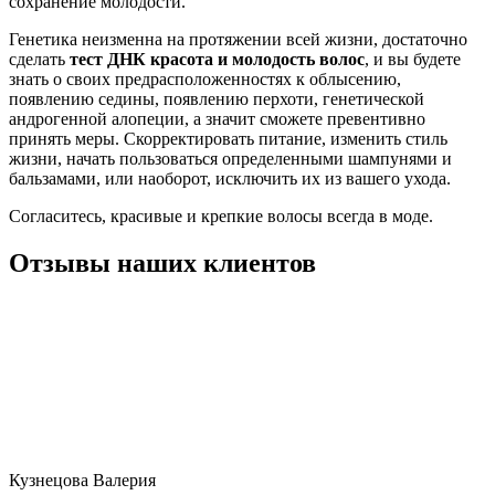
сохранение молодости.
Генетика неизменна на протяжении всей жизни, достаточно
сделать
тест ДНК красота и молодость волос
, и вы будете
знать о своих предрасположенностях к облысению,
появлению седины, появлению перхоти, генетической
андрогенной алопеции, а значит сможете превентивно
принять меры. Скорректировать питание, изменить стиль
жизни, начать пользоваться определенными шампунями и
бальзамами, или наоборот, исключить их из вашего ухода.
Согласитесь, красивые и крепкие волосы всегда в моде.
Отзывы наших клиентов
Кузнецова Валерия