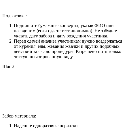
Подготовка:
Подпишите бумажные конверты, указав ФИО или
псевдоним (если сдаете тест анонимно). Не забудьте
указать дату забора и дату рождения участника.
Перед сдачей анализа участникам нужно воздержаться
от курения, еды, жевания жвачки и других подобных
действий за час до процедуры. Разрешено пить только
чистую негазированную воду.
Шаг 3
Забор материала:
Наденьте одноразовые перчатки