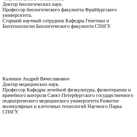
Доктор биологических наук.
Профессор биологического факультета Фрайбургского
университета.
Старший научный сотрудник Кафедры Генетики и
Биотехнологии Биологического факультета СПбГУ.
Калинин Андрей Вячеславович
Доктор медицинских наук.
Профессор Кафедры лечебной физкультуры, физиотерапии и
врачебного контроля Санкт-Петербургского государственного
педиатрического медицинского университета Развитие
молекулярных и клеточных технологий Научного Парка
СПбГУ.