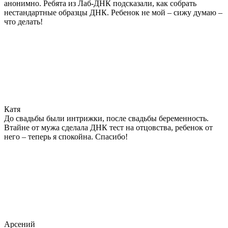
анонимно. Ребята из Лаб-ДНК подсказали, как собрать
нестандартные образцы ДНК. Ребенок не мой – сижу думаю –
что делать!
Катя
До свадьбы были интрижки, после свадьбы беременность.
Втайне от мужа сделала ДНК тест на отцовства, ребенок от
него – теперь я спокойна. Спасибо!
Арсений