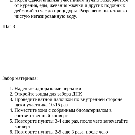
от курения, еды, жевания жвачки и других подобных
действий за час до процедуры. Разрешено пить только
чистую негазированную воду.
Шаг 3
Забор материала:
Наденьте одноразовые перчатки
Откройте зонды для забора ДНК
Проведите ватной палочкой по внутренней стороне
щеки участника 10-15 раз
Поместите зонд с собранным биоматериалом в
соответственный конверт
Повторите пункты 3-4 еще раз, после чего запечатайте
конверт
Повторите пункты 2-5 еще 3 раза, после чего