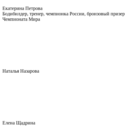
Екатерина Петрова
Бодибилдер, тренер, чемпионка России, бронзовый призер
Чемпионата Мира
Наталья Назарова
Елена Щадрина