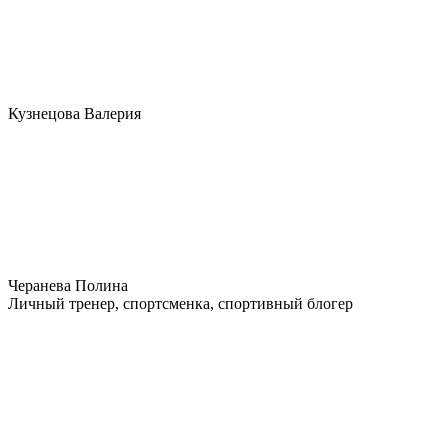
Кузнецова Валерия
Черанева Полина
Личный тренер, спортсменка, спортивный блогер