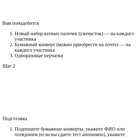
Вам понадобится
Новый набор ватных палочек (ухочисток) — на каждого
участника
Бумажный конверт (можно приобрести на почте) — на
каждого участника
Одноразовые перчатки
Шаг 2
Подготовка
Подпишите бумажные конверты, укажите ФИО или
псевдоним (если вы сдаете тест анонимно), укажите