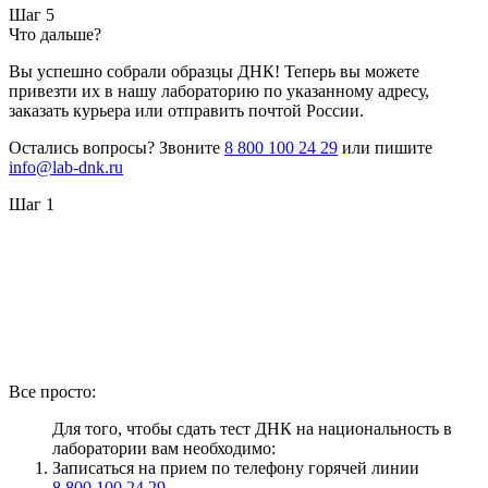
Шаг 5
Что дальше?
Вы успешно собрали образцы ДНК! Теперь вы можете
привезти их в нашу лабораторию по указанному адресу,
заказать курьера или отправить почтой России.
Остались вопросы? Звоните
8 800 100 24 29
или пишите
info@lab-dnk.ru
Шаг 1
Все просто:
Для того, чтобы сдать тест ДНК на национальность в
лаборатории вам необходимо:
Записаться на прием по телефону горячей линии
8 800 100 24 29