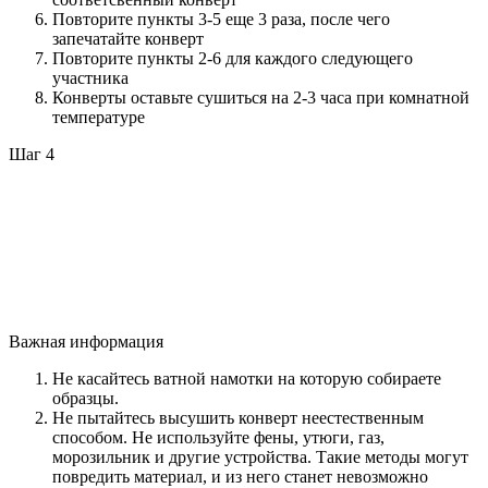
Повторите пункты 3-5 еще 3 раза, после чего
запечатайте конверт
Повторите пункты 2-6 для каждого следующего
участника
Конверты оставьте сушиться на 2-3 часа при комнатной
температуре
Шаг 4
Важная информация
Не касайтесь ватной намотки на которую собираете
образцы.
Не пытайтесь высушить конверт неестественным
способом. Не используйте фены, утюги, газ,
морозильник и другие устройства. Такие методы могут
повредить материал, и из него станет невозможно