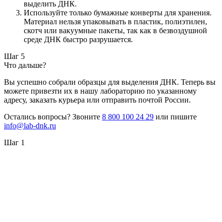
выделить ДНК.
Используйте только бумажные конверты для хранения.
Материал нельзя упаковывать в пластик, полиэтилен,
скотч или вакуумные пакеты, так как в безвоздушной
среде ДНК быстро разрушается.
Шаг 5
Что дальше?
Вы успешно собрали образцы для выделения ДНК. Теперь вы
можете привезти их в нашу лабораторию по указанному
адресу, заказать курьера или отправить почтой России.
Остались вопросы? Звоните
8 800 100 24 29
или пишите
info@lab-dnk.ru
Шаг 1