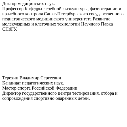
Доктор медицинских наук.
Профессор Кафедры лечебной физкультуры, физиотерапии и
врачебного контроля Санкт-Петербургского государственного
педиатрического медицинского университета Развитие
молекулярных и клеточных технологий Научного Парка
СПбГУ.
Терехин Владимир Сергеевич
Кандидат педагогических наук.
Мастер спорта Российской Федерации.
Директор государственного центра тестирования, отбора и
сопровождения спортивно одарённых детей.