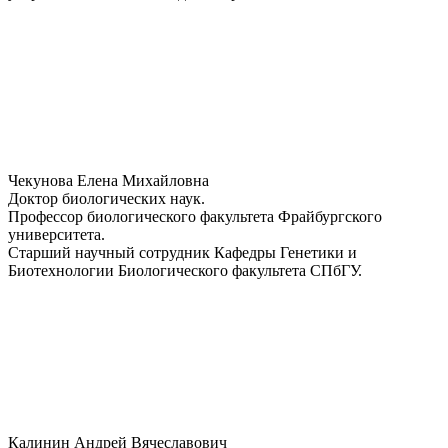
Чекунова Елена Михайловна
Доктор биологических наук.
Профессор биологического факультета Фрайбургского
университета.
Старший научный сотрудник Кафедры Генетики и
Биотехнологии Биологического факультета СПбГУ.
Калинин Андрей Вячеславович