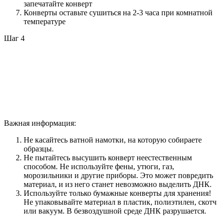
запечатайте конверт
Конверты оставьте сушиться на 2-3 часа при комнатной
температуре
Шаг 4
Важная информация:
Не касайтесь ватной намотки, на которую собираете
образцы.
Не пытайтесь высушить конверт неестественным
способом. Не используйте фены, утюги, газ,
морозильники и другие приборы. Это может повредить
материал, и из него станет невозможно выделить ДНК.
Используйте только бумажные конверты для хранения!
Не упаковывайте материал в пластик, полиэтилен, скотч
или вакуум. В безвоздушной среде ДНК разрушается.