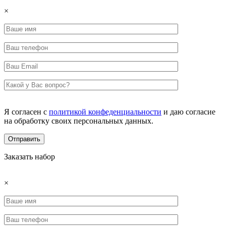
×
Я согласен с
политикой конфеденциальности
и даю согласие
на обработку своих персональных данных.
Заказать набор
×