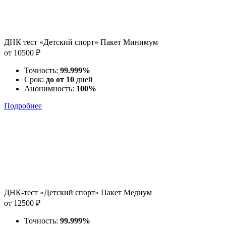
ДНК тест «Детский спорт» Пакет Минимум
от 10500 ₽
Точность:
99.999%
Срок:
до от 10
дней
Анонимность:
100%
Подробнее
ДНК-тест «Детский спорт» Пакет Медиум
от 12500 ₽
Точность:
99.999%