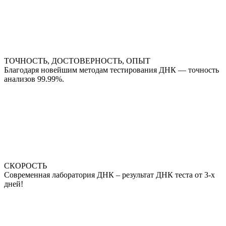
ТОЧНОСТЬ, ДОСТОВЕРНОСТЬ, ОПЫТ
Благодаря новейшим методам тестирования ДНК — точность
анализов 99.99%.
СКОРОСТЬ
Современная лаборатория ДНК – результат ДНК теста от 3-х
дней!