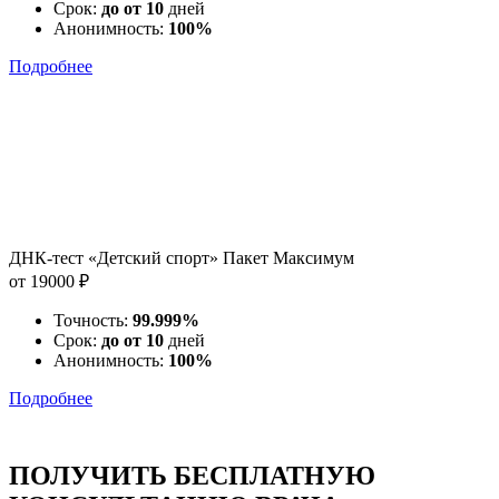
Срок:
до от 10
дней
Анонимность:
100%
Подробнее
ДНК-тест «Детский спорт» Пакет Максимум
от 19000 ₽
Точность:
99.999%
Срок:
до от 10
дней
Анонимность:
100%
Подробнее
ПОЛУЧИТЬ БЕСПЛАТНУЮ