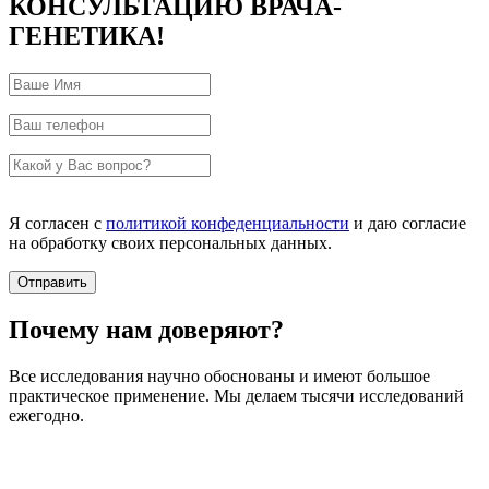
КОНСУЛЬТАЦИЮ ВРАЧА-
ГЕНЕТИКА!
Я согласен с
политикой конфеденциальности
и даю согласие
на обработку своих персональных данных.
Почему нам доверяют?
Все исследования научно обоснованы и имеют большое
практическое применение. Мы делаем тысячи исследований
ежегодно.