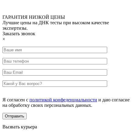
ГАРАНТИЯ НИЗКОЙ ЦЕНЫ
Лучшие цены на ДНК тесты при высоком качестве
экспертизы.
Заказать звонок
×
Я согласен с
политикой конфеденциальности
и даю согласие
на обработку своих персональных данных.
Вызвать курьера