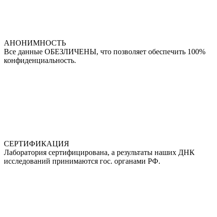
АНОНИМНОСТЬ
Все данные ОБЕЗЛИЧЕНЫ, что позволяет обеспечить 100%
конфиденциальность.
СЕРТИФИКАЦИЯ
Лаборатория сертифицирована, а результаты наших ДНК
исследований принимаются гос. органами РФ.