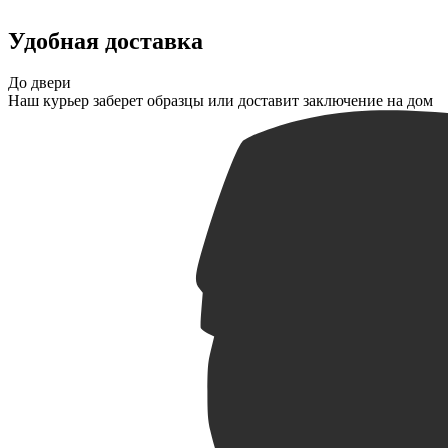
Удобная доставка
До двери
Наш курьер заберет образцы или доставит заключение на дом