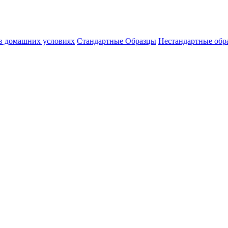
 в домашних условиях
Стандартные Образцы
Нестандартные обр