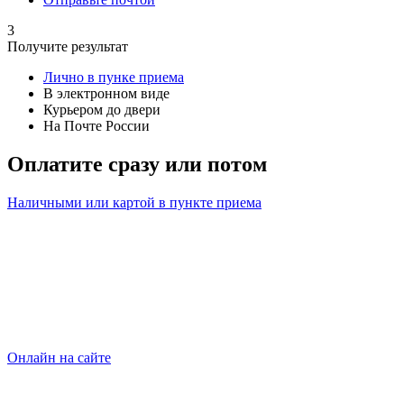
3
Получите результат
Лично в пунке приема
В электронном виде
Курьером до двери
На Почте России
Оплатите сразу или потом
Наличными или картой в пункте приема
Онлайн на сайте