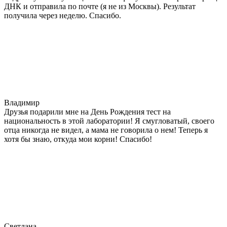
ДНК и отправила по почте (я не из Москвы). Результат
получила через неделю. Спасибо.
Владимир
Друзья подарили мне на День Рождения тест на
национальность в этой лаборатории! Я смугловатый, своего
отца никогда не видел, а мама не говорила о нем! Теперь я
хотя бы знаю, откуда мои корни! Спасибо!
Светлана