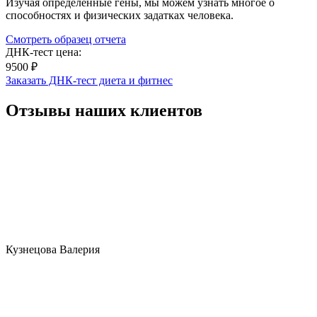
Изучая определенные гены, мы можем узнать многое о
способностях и физических задатках человека.
Смотреть образец отчета
ДНК-тест цена:
9500 ₽
Заказать ДНК-тест диета и фитнес
Отзывы наших клиентов
Кузнецова Валерия