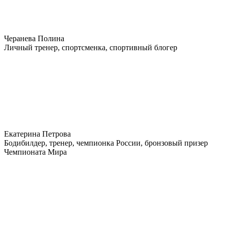
Черанева Полина
Личный тренер, спортсменка, спортивный блогер
Екатерина Петрова
Бодибилдер, тренер, чемпионка России, бронзовый призер
Чемпионата Мира