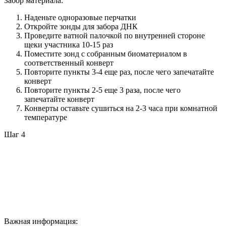
Забор материала:
Наденьте одноразовые перчатки
Откройте зонды для забора ДНК
Проведите ватной палочкой по внутренней стороне
щеки участника 10-15 раз
Поместите зонд с собранным биоматериалом в
соответственный конверт
Повторите пункты 3-4 еще раз, после чего запечатайте
конверт
Повторите пункты 2-5 еще 3 раза, после чего
запечатайте конверт
Конверты оставьте сушиться на 2-3 часа при комнатной
температуре
Шаг 4
Важная информация: