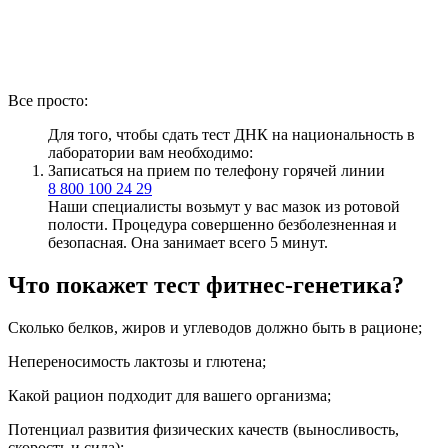
Все просто:
Для того, чтобы сдать тест ДНК на национальность в
лаборатории вам необходимо:
Записаться на прием по телефону горячей линии
8 800 100 24 29
Наши специалисты возьмут у вас мазок из ротовой
полости. Процедура совершенно безболезненная и
безопасная. Она занимает всего 5 минут.
Что покажет тест фитнес-генетика?
Сколько белков, жиров и углеводов должно быть в рационе;
Непереносимость лактозы и глютена;
Какой рацион подходит для вашего организма;
Потенциал развития физических качеств (выносливость,
скорость и сила);