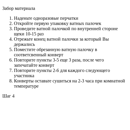
Забор материала
Наденьте одноразовые перчатки
Откройте первую упаковку ватных палочек
Проведите ватной палочкой по внутренней стороне
щеки 10-15 раз
Отрежьте конец ватной палочки за который Вы
держались
Поместите обрезанную ватную палочку в
соответсвенный конверт
Повторите пункты 3-5 еще 3 раза, после чего
запечатайте конверт
Повторите пункты 2-6 для каждого следующего
участника
Конверты оставьте сушиться на 2-3 часа при комнатной
температуре
Шаг 4