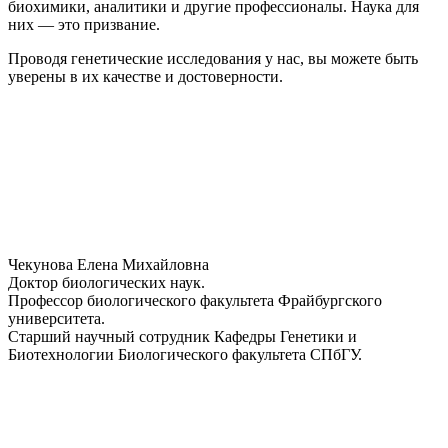
биохимики, аналитики и другие профессионалы. Наука для
них — это призвание.
Проводя генетические исследования у нас, вы можете быть
уверены в их качестве и достоверности.
Чекунова Елена Михайловна
Доктор биологических наук.
Профессор биологического факультета Фрайбургского
университета.
Старший научный сотрудник Кафедры Генетики и
Биотехнологии Биологического факультета СПбГУ.