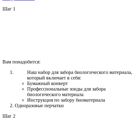
Шаг 1
Вам понадобится:
Наш набор для забора биологического материала,
который включает в себя:
Бумажный конверт
Профессиональные зонды для забора
биологического материала
Инструкция по забору биоматериала
Одноразовые перчатки
Шаг 2