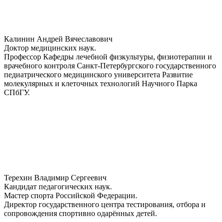
Калинин Андрей Вячеславович
Доктор медицинских наук.
Профессор Кафедры лечебной физкультуры, физиотерапии и
врачебного контроля Санкт-Петербургского государственного
педиатрического медицинского университета Развитие
молекулярных и клеточных технологий Научного Парка
СПбГУ.
Терехин Владимир Сергеевич
Кандидат педагогических наук.
Мастер спорта Российской Федерации.
Директор государственного центра тестирования, отбора и
сопровождения спортивно одарённых детей.