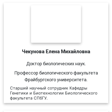
Чекунова Елена Михайловна
Доктор биологических наук.
Профессор биологического факультета
Фрайбургского университета.
Старший научный сотрудник Кафедры
Генетики и Биотехнологии Биологического
факультета СПбГУ.