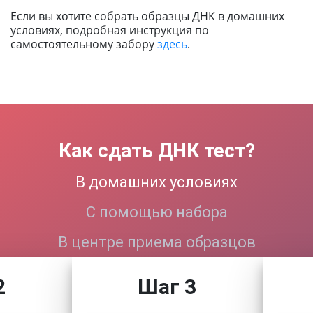
Если вы хотите собрать образцы ДНК в домашних
условиях, подробная инструкция по
самостоятельному забору
здесь
.
Как сдать ДНК тест?
В домашних условиях
С помощью набора
В центре приема образцов
2
Шаг 3