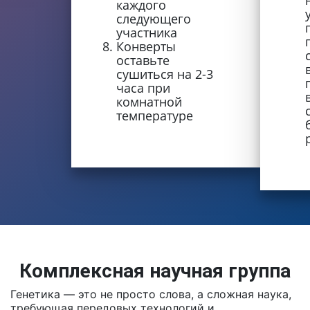
каждого
следующего
участника
Конверты
оставьте
сушиться на 2-3
часа при
комнатной
температуре
Комплексная научная группа
Генетика — это не просто слова, а сложная наука,
требующая передовых технологий и