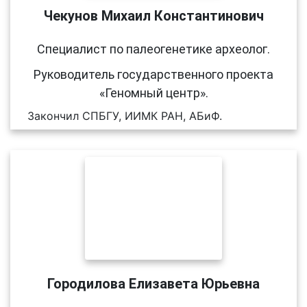
Чекунов Михаил Константинович
Специалист по палеогенетике археолог.
Руководитель государственного проекта
«Геномный центр».
Закончил СПБГУ, ИИМК РАН, АБиФ.
Городилова Елизавета Юрьевна