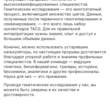
высококвалифицированных специалистов.
Генетические исследования — это многоэтапный
процесс, включающий множество шагов. Данные,
полученные после первичного генотипирования и
секвенирования, — это всего лишь набор
нуклеотидов TACG. Для их правильной
интерпретации нужны знания, опыт и доступ к
большим объемам данных.
Конечно, можно использовать устаревшие
калькуляторы, но настоящие прорывы достигаются
благодаря упорной работе и знаниям профильных
специалистов. В нашей команде — ведущие
генетики, биоинформатики, тренеры, историки,
биохимики, аналитики и другие профессионалы.
Наука для них — это призвание.
Проводя генетические исследования у нас, вы
можете быть уверены в их качестве и
достоверности.