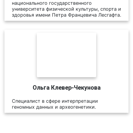
национального государственного
университета физической культуры, спорта и
здоровья имени Петра Францевича Лесгафта.
Ольга Клевер-Чекунова
Специалист в сфере интерпретации
геномных данных и археогенетики.