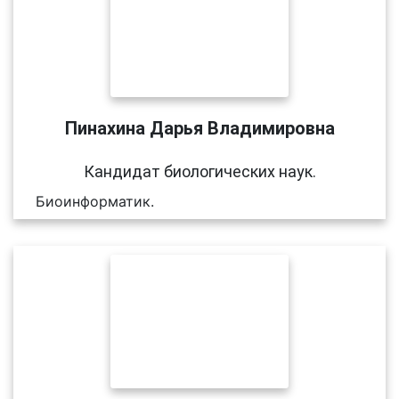
Пинахина Дарья Владимировна
Кандидат биологических наук.
Биоинформатик.