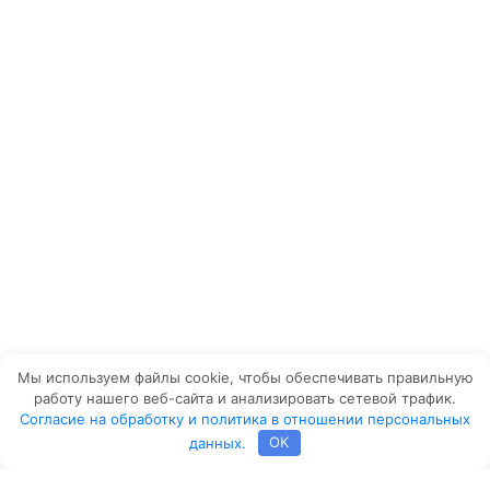
Мы используем файлы cookie, чтобы обеспечивать правильную
работу нашего веб-сайта и анализировать сетевой трафик.
Согласие на обработку и политика в отношении персональных
данных.
OK