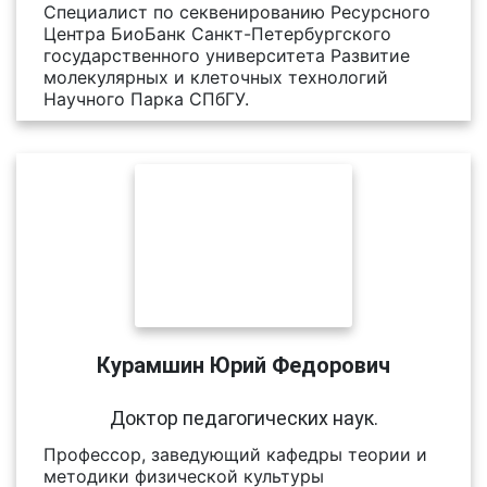
Специалист по секвенированию Ресурсного
Центра БиоБанк Санкт-Петербургского
государственного университета Развитие
молекулярных и клеточных технологий
Научного Парка СПбГУ.
Курамшин Юрий Федорович
Доктор педагогических наук.
Профессор, заведующий кафедры теории и
методики физической культуры