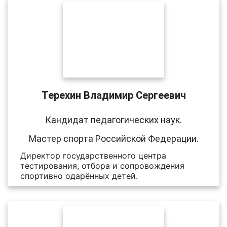
Терехин Владимир Сергеевич
Кандидат педагогических наук.
Мастер спорта Российской Федерации.
Директор государственного центра
тестирования, отбора и сопровождения
спортивно одарённых детей.