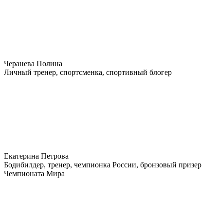
Черанева Полина
Личный тренер, спортсменка, спортивный блогер
Екатерина Петрова
Бодибилдер, тренер, чемпионка России, бронзовый призер
Чемпионата Мира