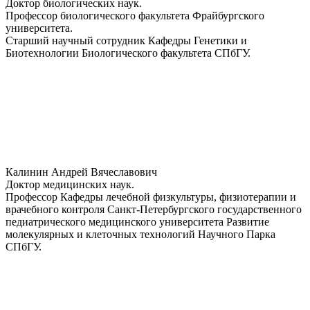
Доктор биологических наук.
Профессор биологического факультета Фрайбургского
университета.
Старший научный сотрудник Кафедры Генетики и
Биотехнологии Биологического факультета СПбГУ.
Калинин Андрей Вячеславович
Доктор медицинских наук.
Профессор Кафедры лечебной физкультуры, физиотерапии и
врачебного контроля Санкт-Петербургского государственного
педиатрического медицинского университета Развитие
молекулярных и клеточных технологий Научного Парка
СПбГУ.