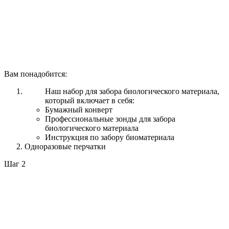
Вам понадобится:
Наш набор для забора биологического материала,
который включает в себя:
Бумажный конверт
Профессиональные зонды для забора
биологического материала
Инструкция по забору биоматериала
Одноразовые перчатки
Шаг 2