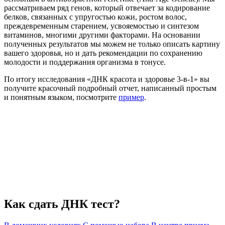
рассматриваем ряд генов, который отвечает за кодирование
белков, связанных с упругостью кожи, ростом волос,
преждевременным старением, усвояемостью и синтезом
витаминов, многими другими факторами. На основании
полученных результатов мы можем не только описать картину
вашего здоровья, но и дать рекомендации по сохранению
молодости и поддержания организма в тонусе.
По итогу исследования «ДНК красота и здоровье 3-в-1» вы
получите красочный подробный отчет, написанный простым
и понятным языком, посмотрите
пример
.
Как сдать ДНК тест?