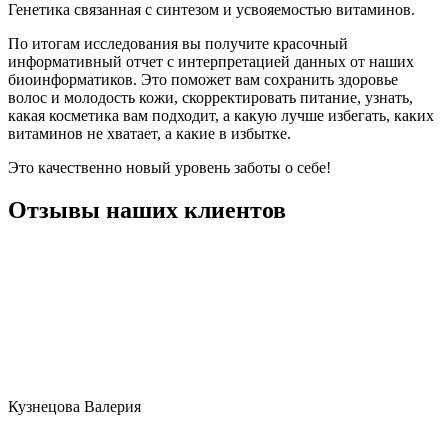
Генетика связанная с синтезом и усвояемостью витаминов.
По итогам исследования вы получите красочный
информативный отчет с интерпретацией данных от наших
биоинформатиков. Это поможет вам сохранить здоровье
волос и молодость кожи, скорректировать питание, узнать,
какая косметика вам подходит, а какую лучше избегать, каких
витаминов не хватает, а какие в избытке.
Это качественно новый уровень заботы о себе!
Отзывы наших клиентов
Кузнецова Валерия