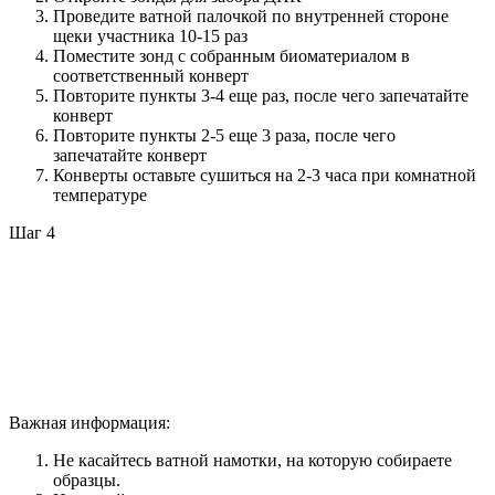
Проведите ватной палочкой по внутренней стороне
щеки участника 10-15 раз
Поместите зонд с собранным биоматериалом в
соответственный конверт
Повторите пункты 3-4 еще раз, после чего запечатайте
конверт
Повторите пункты 2-5 еще 3 раза, после чего
запечатайте конверт
Конверты оставьте сушиться на 2-3 часа при комнатной
температуре
Шаг 4
Важная информация:
Не касайтесь ватной намотки, на которую собираете
образцы.