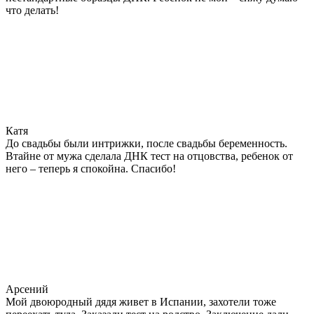
что делать!
Катя
До свадьбы были интрижки, после свадьбы беременность.
Втайне от мужа сделала ДНК тест на отцовства, ребенок от
него – теперь я спокойна. Спасибо!
Арсений
Мой двоюродный дядя живет в Испании, захотели тоже