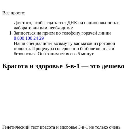
Все просто:
Для того, чтобы сдать тест ДНК на национальность в
лаборатории вам необходимо:
Записаться на прием по телефону горячей линии
8 800 100 24 29
Наши специалисты возьмут у вас мазок из ротовой
полости. Процедура совершенно безболезненная и
безопасная. Она занимает всего 5 минут.
Красота и здоровье 3-в-1 — это дешево
Генетический тест красота и здоровье 3-в-1 не только очень