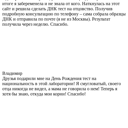
итоге я забеременела и не знала от кого. Наткнулась на этот
сайт и решила сделать ДНК тест на отцовство. Получив
подробную консультацию по телефону – сама собрала образцы
ДНК и отправила по почте (я не из Москвы). Результат
получила через неделю. Спасибо.
Владимир
Друзья подарили мне на День Рождения тест на
национальность в этой лаборатории! Я смугловатый, своего
отца никогда не видел, а мама не говорила о нем! Теперь я
хотя бы знаю, откуда мои корни! Спасибо!