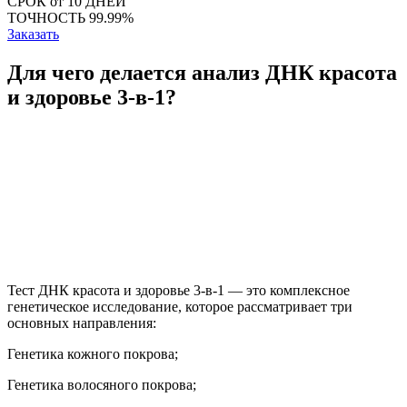
СРОК
от 10 ДНЕЙ
ТОЧНОСТЬ
99.99%
Заказать
Для чего делается анализ ДНК красота
и здоровье 3-в-1?
Тест ДНК красота и здоровье 3-в-1 — это комплексное
генетическое исследование, которое рассматривает три
основных направления:
Генетика кожного покрова;
Генетика волосяного покрова;