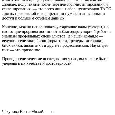
Данные, полученные после первичного генотипирования и
секвенирования, — это всего лишь набор нуклеотидов TACG.
Для их правильной интерпретации нужны знания, опыт и
доступ к большим объемам данных.
Конечно, можно использовать устаревшие калькуляторы, но
настоящие прорывы достигаются благодаря упорной работе и
знаниям профильных специалистов. В нашей команде —
ведущие генетики, биоинформатики, тренеры, историки,
биохимики, аналитики и другие профессионалы. Наука для
них — это призвание.
Проводя генетические исследования у нас, вы можете быть
уверены в их качестве и достоверности.
Чекунова Елена Михайловна