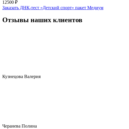
12500 ₽
Заказать ДНК-тест «Детский спорт» пакет Медиум
Отзывы наших клиентов
Кузнецова Валерия
Черанева Полина