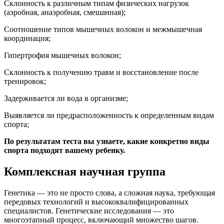
Склонность к различным типам физических нагрузок
(аэробная, анаэробная, смешанная);
Соотношение типов мышечных волокон и межмышечная
координация;
Гипертрофия мышечных волокон;
Склонность к получению травм и восстановление после
тренировок;
Задерживается ли вода в организме;
Выявляется ли предрасположенность к определенным видам
спорта;
По результатам теста вы узнаете, какие конкретно виды
спорта подходят вашему ребенку.
Комплексная научная группа
Генетика — это не просто слова, а сложная наука, требующая
передовых технологий и высококвалифицированных
специалистов. Генетические исследования — это
многоэтапный процесс, включающий множество шагов.