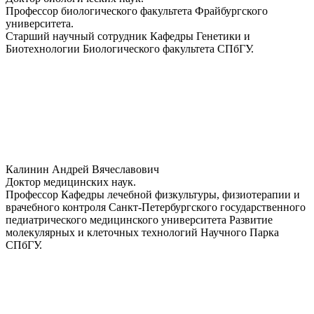
Профессор биологического факультета Фрайбургского
университета.
Старший научный сотрудник Кафедры Генетики и
Биотехнологии Биологического факультета СПбГУ.
Калинин Андрей Вячеславович
Доктор медицинских наук.
Профессор Кафедры лечебной физкультуры, физиотерапии и
врачебного контроля Санкт-Петербургского государственного
педиатрического медицинского университета Развитие
молекулярных и клеточных технологий Научного Парка
СПбГУ.