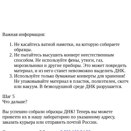
Важная информация:
Не касайтесь ватной намотки, на которую собираете
образцы.
Не пытайтесь высушить конверт неестественным
способом. Не используйте фены, утюги, газ,
морозильники и другие приборы. Это может повредить
материал, и из него станет невозможно выделить ДНК.
Используйте только бумажные конверты для хранения!
Не упаковывайте материал в пластик, полиэтилен, скотч
или вакуум. В безвоздушной среде ДНК разрушается.
Шаг 5
Что дальше?
Вы успешно собрали образцы ДНК! Теперь вы можете
привезти их в нашу лабораторию по указанному адресу,
заказать курьера или отправить почтой России.