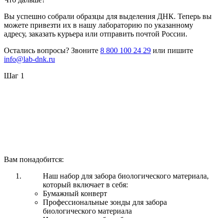
Вы успешно собрали образцы для выделения ДНК. Теперь вы
можете привезти их в нашу лабораторию по указанному
адресу, заказать курьера или отправить почтой России.
Остались вопросы? Звоните
8 800 100 24 29
или пишите
info@lab-dnk.ru
Шаг 1
Вам понадобится:
Наш набор для забора биологического материала,
который включает в себя:
Бумажный конверт
Профессиональные зонды для забора
биологического материала