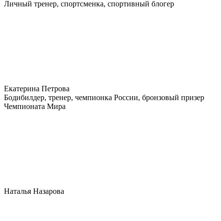
Личный тренер, спортсменка, спортивный блогер
Екатерина Петрова
Бодибилдер, тренер, чемпионка России, бронзовый призер
Чемпионата Мира
Наталья Назарова