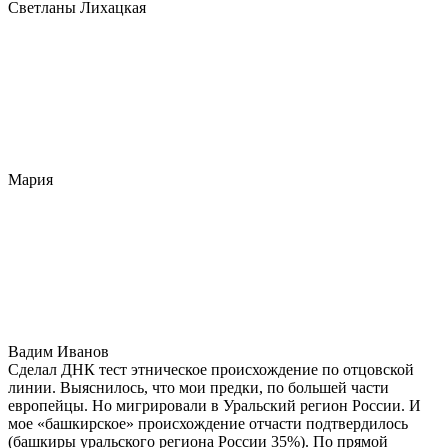
Светланы Лихацкая
Мария
Вадим Иванов
Сделал ДНК тест этническое происхождение по отцовской
линии. Выяснилось, что мои предки, по большей части
европейцы. Но мигрировали в Уральский регион России. И
мое «башкирское» происхождение отчасти подтвердилось
(башкиры уральского региона России 35%). По прямой