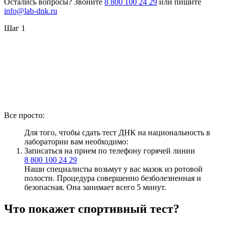
Остались вопросы? Звоните
8 800 100 24 29
или пишите
info@lab-dnk.ru
Шаг 1
Все просто:
Для того, чтобы сдать тест ДНК на национальность в
лаборатории вам необходимо:
Записаться на прием по телефону горячей линии
8 800 100 24 29
Наши специалисты возьмут у вас мазок из ротовой
полости. Процедура совершенно безболезненная и
безопасная. Она занимает всего 5 минут.
Что покажет спортивный тест?