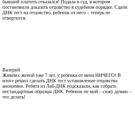
бывший платить отказался! Подала в суд, в котором
постановили доказать отцовство в судебном порядке. Сдали
ДНК тест на отцовство, ребенок от него – теперь не
отвертится.
Валерий
Живем с женой уже 7 лет, у ребенка от меня НИЧЕГО! В
итоге решил сделать ДНК тест установление отцовства
анонимно. Ребята из Лаб-ДНК подсказали, как собрать
нестандартные образцы ДНК. Ребенок не мой – сижу думаю –
что делать!