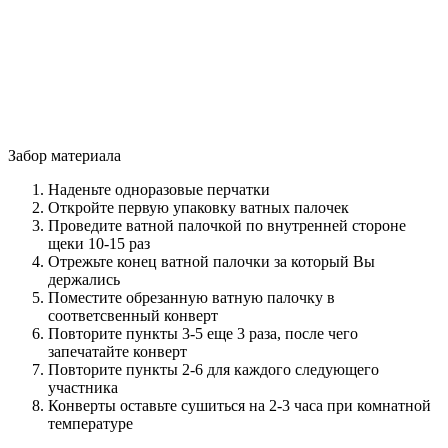
Забор материала
Наденьте одноразовые перчатки
Откройте первую упаковку ватных палочек
Проведите ватной палочкой по внутренней стороне
щеки 10-15 раз
Отрежьте конец ватной палочки за который Вы
держались
Поместите обрезанную ватную палочку в
соответсвенный конверт
Повторите пункты 3-5 еще 3 раза, после чего
запечатайте конверт
Повторите пункты 2-6 для каждого следующего
участника
Конверты оставьте сушиться на 2-3 часа при комнатной
температуре