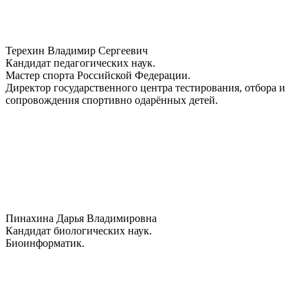
Терехин Владимир Сергеевич
Кандидат педагогических наук.
Мастер спорта Российской Федерации.
Директор государственного центра тестирования, отбора и
сопровождения спортивно одарённых детей.
Пинахина Дарья Владимировна
Кандидат биологических наук.
Биоинформатик.