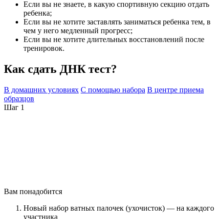
Если вы не знаете, в какую спортивную секцию отдать
ребенка;
Если вы не хотите заставлять заниматься ребенка тем, в
чем у него медленный прогресс;
Если вы не хотите длительных восстановлений после
тренировок.
Как сдать ДНК тест?
В домашних условиях
С помощью набора
В центре приема
образцов
Шаг 1
Вам понадобится
Новый набор ватных палочек (ухочисток) — на каждого
участника