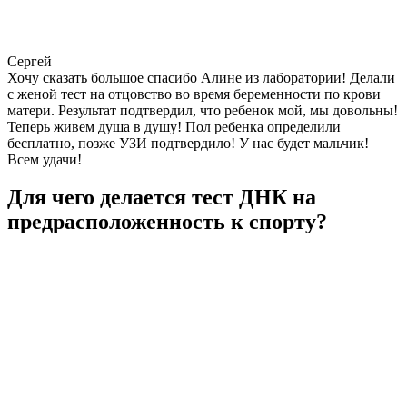
Сергей
Хочу сказать большое спасибо Алине из лаборатории! Делали
с женой тест на отцовство во время беременности по крови
матери. Результат подтвердил, что ребенок мой, мы довольны!
Теперь живем душа в душу! Пол ребенка определили
бесплатно, позже УЗИ подтвердило! У нас будет мальчик!
Всем удачи!
Для чего делается тест ДНК на
предрасположенность к спорту?