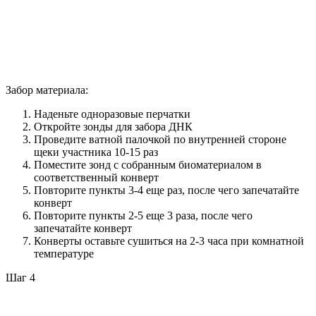
Забор материала:
Наденьте одноразовые перчатки
Откройте зонды для забора ДНК
Проведите ватной палочкой по внутренней стороне
щеки участника 10-15 раз
Поместите зонд с собранным биоматериалом в
соответственный конверт
Повторите пункты 3-4 еще раз, после чего запечатайте
конверт
Повторите пункты 2-5 еще 3 раза, после чего
запечатайте конверт
Конверты оставьте сушиться на 2-3 часа при комнатной
температуре
Шаг 4